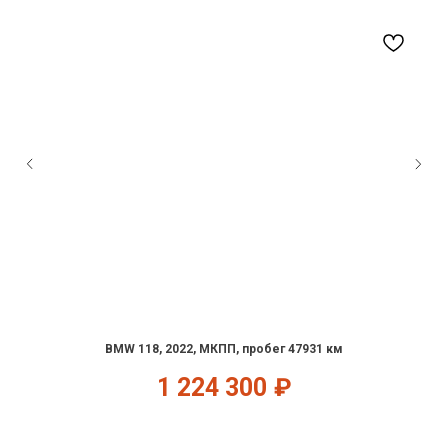
BMW 118, 2022, МКПП, пробег 47931 км
1 224 300
₽