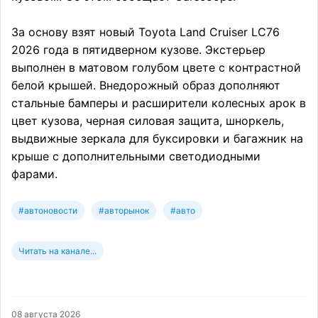
За основу взят новый Toyota Land Cruiser LC76
2026 года в пятидверном кузове. Экстерьер
выполнен в матовом голубом цвете с контрастной
белой крышей. Внедорожный образ дополняют
стальные бамперы и расширители колесных арок в
цвет кузова, черная силовая защита, шноркель,
выдвижные зеркала для буксировки и багажник на
крыше с дополнительными светодиодными
фарами.
#автоновости
#авторынок
#авто
Читать на канале...
08 августа 2026