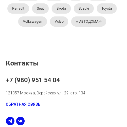
Renault
Seat
Skoda
Suzuki
Toyota
Volkswagen
Volvo
⭐️ АВТОДОМА ⭐️
Контакты
+7 (980) 951 54 04
121357 Москва, Верейская ул., 29, стр. 134
ОБРАТНАЯ СВЯЗЬ