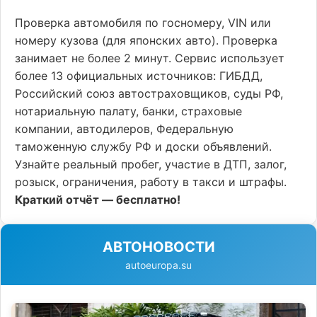
Проверка автомобиля по госномеру, VIN или
номеру кузова (для японских авто). Проверка
занимает не более 2 минут. Сервис использует
более 13 официальных источников: ГИБДД,
Российский союз автостраховщиков, суды РФ,
нотариальную палату, банки, страховые
компании, автодилеров, Федеральную
таможенную службу РФ и доски объявлений.
Узнайте реальный пробег, участие в ДТП, залог,
розыск, ограничения, работу в такси и штрафы.
Краткий отчёт — бесплатно!
АВТОНОВОСТИ
autoeuropa.su