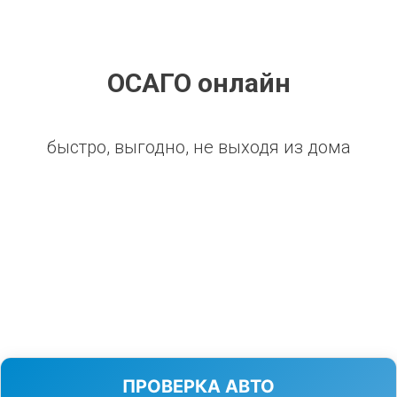
ОСАГО онлайн
быстро, выгодно, не выходя из дома
ПРОВЕРКА АВТО