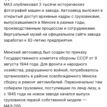
МАЗ опубликовал 3 тысячи исторических
фотографий машин и завода. Автозавод выложил в
открытый доступ архивные кадры с грузовиками,
выпускавшимися в Минске в разные годы,
производственным процессом и сотрудниками.
Виртуальный музей на официальном сайте завода
заработал к 82-летию предприятия.
Минский автозавод был создан по приказу
Государственного комитета обороны СССР от 9
августа 1944 года. Для фронта и народного
хозяйства, разрушенного войной, потребовалось
организовать в районе освобожденного Минска
сборку и ремонт автомобилей. Первоначально там
собирали грузовики, поступившие по ленд-лизу, а
с 1945 года на новом заводе начался выпуск
грузовиков первой собственной модели —
МАЗ-200.