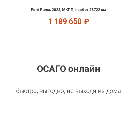
Ford Puma, 2023, МКПП, пробег 78722 км
1 189 650
₽
ОСАГО онлайн
быстро, выгодно, не выходя из дома