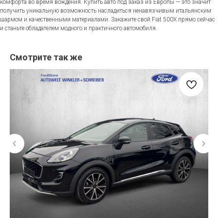
комфорта во время вождения. Купить авто под заказ из Европы — это значит
получить уникальную возможность насладиться ненавязчивым итальянским
шармом и качественными материалами. Закажите свой Fiat 500X прямо сейчас
и станьте обладателем модного и практичного автомобиля.
Смотрите так же