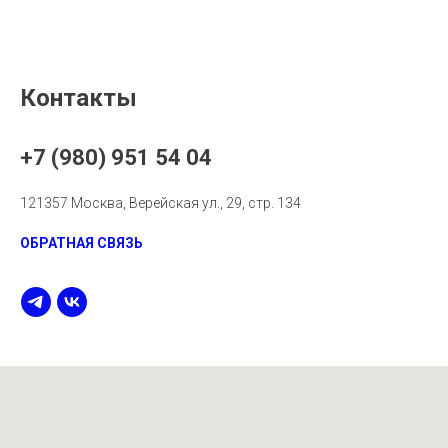
Контакты
+7 (980) 951 54 04
121357 Москва, Верейская ул., 29, стр. 134
ОБРАТНАЯ СВЯЗЬ