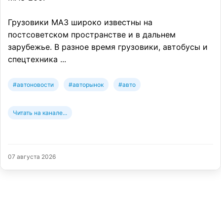
Грузовики МАЗ широко известны на
постсоветском пространстве и в дальнем
зарубежье. В разное время грузовики, автобусы и
спецтехника ...
#автоновости
#авторынок
#авто
Читать на канале...
07 августа 2026