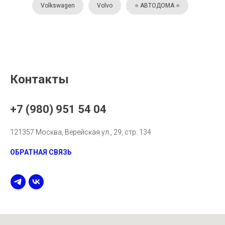
Volkswagen
Volvo
⭐️ АВТОДОМА ⭐️
Контакты
+7 (980) 951 54 04
121357 Москва, Верейская ул., 29, стр. 134
ОБРАТНАЯ СВЯЗЬ