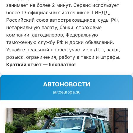
занимает не более 2 минут. Сервис использует
более 13 официальных источников: ГИБДД,
Российский союз автостраховщиков, суды РФ,
нотариальную палату, банки, страховые
компании, автодилеров, Федеральную
таможенную службу РФ и доски объявлений.
Узнайте реальный пробег, участие в ДТП, залог,
розыск, ограничения, работу в такси и штрафы.
Краткий отчёт — бесплатно!
АВТОНОВОСТИ
autoeuropa.su