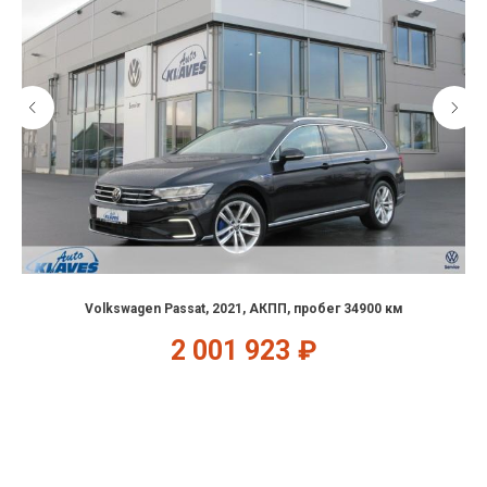
Volkswagen Passat, 2021, АКПП, пробег 34900 км
2 001 923
₽