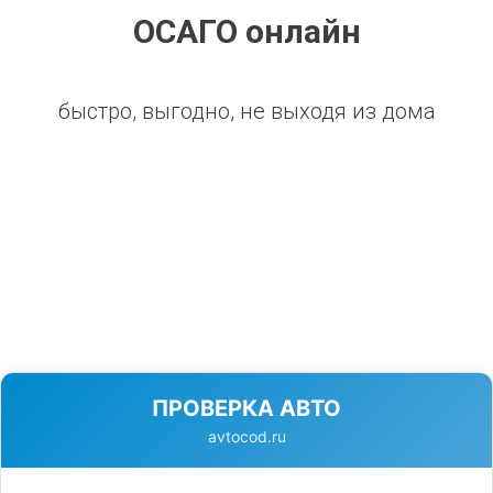
ОСАГО онлайн
быстро, выгодно, не выходя из дома
ПРОВЕРКА АВТО
avtocod.ru