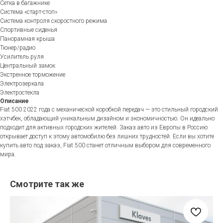
Сетка в багажнике
Система «старт-стоп»
Система контроля скоростного режима
Спортивные сиденья
Панорамная крыша
Тюнер/радио
Усилитель руля
Центральный замок
Экстренное торможение
Электрозеркала
Электростекла
Описание
Fiat 500 2022 года с механической коробкой передач — это стильный городский
хэтчбек, обладающий уникальным дизайном и экономичностью. Он идеально
подходит для активных городских жителей. Заказ авто из Европы в Россию
открывает доступ к этому автомобилю без лишних трудностей. Если вы хотите
купить авто под заказ, Fiat 500 станет отличным выбором для современного
мира.
Смотрите так же