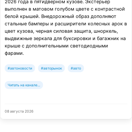
2026 года в пятидверном кузове. Экстерьер
выполнен в матовом голубом цвете с контрастной
белой крышей. Внедорожный образ дополняют
стальные бамперы и расширители колесных арок в
цвет кузова, черная силовая защита, шноркель,
выдвижные зеркала для буксировки и багажник на
крыше с дополнительными светодиодными
фарами.
#автоновости
#авторынок
#авто
Читать на канале...
08 августа 2026