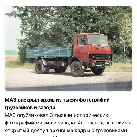
МАЗ раскрыл архив из тысяч фотографий
грузовиков и завода
МАЗ опубликовал 3 тысячи исторических
фотографий машин и завода. Автозавод выложил в
открытый доступ архивные кадры с грузовиками,