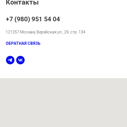
Контакты
+7 (980) 951 54 04
121357 Москва, Верейская ул., 29, стр. 134
ОБРАТНАЯ СВЯЗЬ