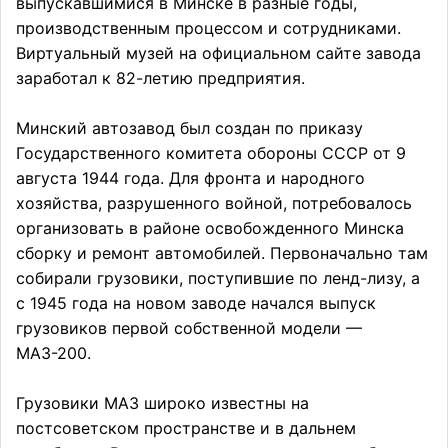
выпускавшимися в Минске в разные годы,
производственным процессом и сотрудниками.
Виртуальный музей на официальном сайте завода
заработал к 82-летию предприятия.
Минский автозавод был создан по приказу
Государственного комитета обороны СССР от 9
августа 1944 года. Для фронта и народного
хозяйства, разрушенного войной, потребовалось
организовать в районе освобожденного Минска
сборку и ремонт автомобилей. Первоначально там
собирали грузовики, поступившие по ленд-лизу, а
с 1945 года на новом заводе начался выпуск
грузовиков первой собственной модели —
МАЗ-200.
Грузовики МАЗ широко известны на
постсоветском пространстве и в дальнем