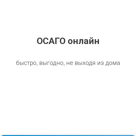
ОСАГО онлайн
быстро, выгодно, не выходя из дома