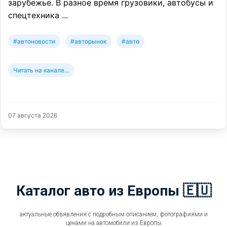
зарубежье. В разное время грузовики, автобусы и
спецтехника ...
#автоновости
#авторынок
#авто
Читать на канале...
07 августа 2026
Каталог авто из Европы 🇪🇺
актуальные объявления с подробным описанием, фотографиями и
ценами на автомобили из Европы