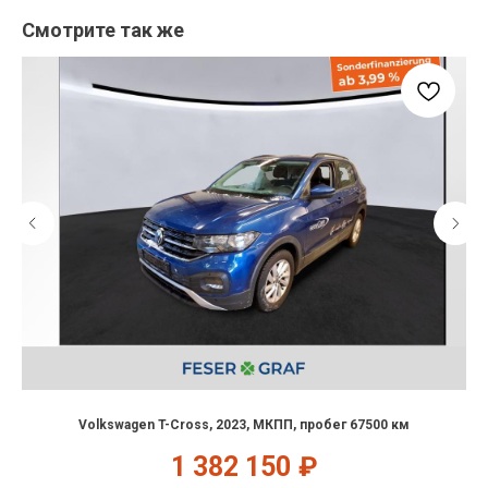
Смотрите так же
Volkswagen T-Cross, 2023, МКПП, пробег 67500 км
1 382 150
₽