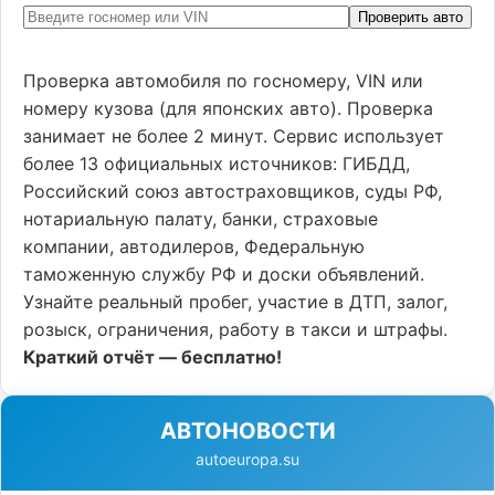
Проверить авто
Проверка автомобиля по госномеру, VIN или
номеру кузова (для японских авто). Проверка
занимает не более 2 минут. Сервис использует
более 13 официальных источников: ГИБДД,
Российский союз автостраховщиков, суды РФ,
нотариальную палату, банки, страховые
компании, автодилеров, Федеральную
таможенную службу РФ и доски объявлений.
Узнайте реальный пробег, участие в ДТП, залог,
розыск, ограничения, работу в такси и штрафы.
Краткий отчёт — бесплатно!
АВТОНОВОСТИ
autoeuropa.su