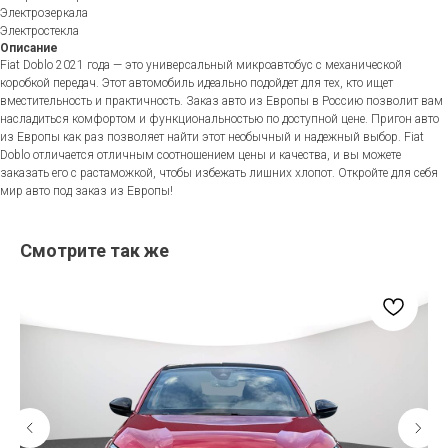
Электрозеркала
Электростекла
Описание
Fiat Doblo 2021 года — это универсальный микроавтобус с механической
коробкой передач. Этот автомобиль идеально подойдет для тех, кто ищет
вместительность и практичность. Заказ авто из Европы в Россию позволит вам
насладиться комфортом и функциональностью по доступной цене. Пригон авто
из Европы как раз позволяет найти этот необычный и надежный выбор. Fiat
Doblo отличается отличным соотношением цены и качества, и вы можете
заказать его с растаможкой, чтобы избежать лишних хлопот. Откройте для себя
мир авто под заказ из Европы!
Смотрите так же