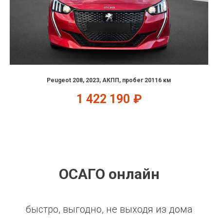
Peugeot 208, 2023, АКПП, пробег 20116 км
1 422 190
₽
ОСАГО онлайн
быстро, выгодно, не выходя из дома