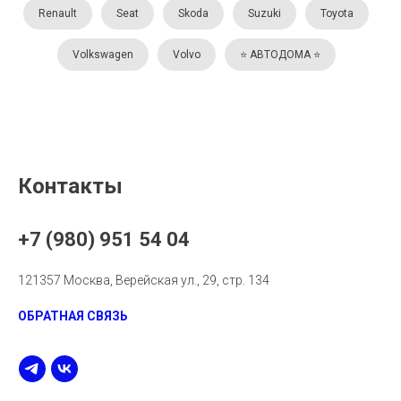
Renault
Seat
Skoda
Suzuki
Toyota
Volkswagen
Volvo
⭐️ АВТОДОМА ⭐️
Контакты
+7 (980) 951 54 04
121357 Москва, Верейская ул., 29, стр. 134
ОБРАТНАЯ СВЯЗЬ