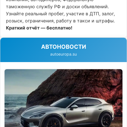
таможенную службу РФ и доски объявлений.
Узнайте реальный пробег, участие в ДТП, залог,
розыск, ограничения, работу в такси и штрафы.
Краткий отчёт — бесплатно!
АВТОНОВОСТИ
autoeuropa.su