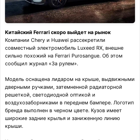
Китайский Ferrari скоро выйдет на рынок
Компании Chery и Huawei рассекретили
совместный электромобиль Luxeed RX, внешне
сильно похожий на Ferrari Purosangue. Об этом
сообщил журнал «За рулем».
Модель оснащена лидаром на крыше, выдвижными
дверными ручками, затемненной радиаторной
решеткой, светодиодной оптикой и
воздухозаборниками в переднем бампере. Логотип
бренда выполнен в черном цвете. Кузов имеет
широкие задние крылья и заниженную линию
крыши.