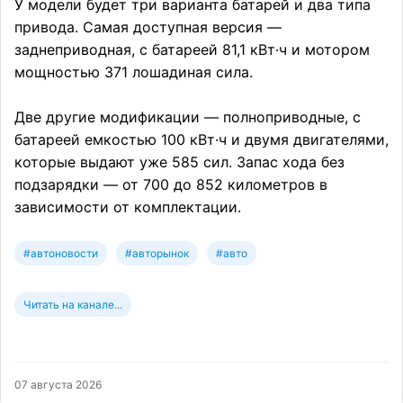
У модели будет три варианта батарей и два типа
привода. Самая доступная версия —
заднеприводная, с батареей 81,1 кВт·ч и мотором
мощностью 371 лошадиная сила.
Две другие модификации — полноприводные, с
батареей емкостью 100 кВт·ч и двумя двигателями,
которые выдают уже 585 сил. Запас хода без
подзарядки — от 700 до 852 километров в
зависимости от комплектации.
#автоновости
#авторынок
#авто
Читать на канале...
07 августа 2026