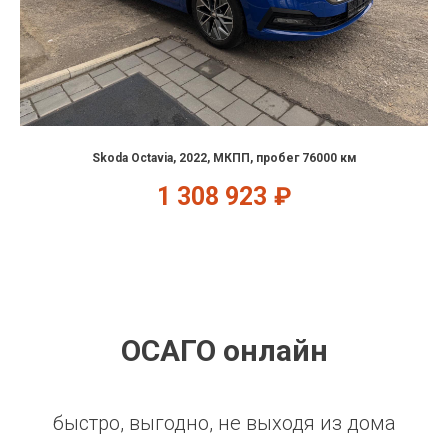
Skoda Octavia, 2022, МКПП, пробег 76000 км
1 308 923
₽
ОСАГО онлайн
быстро, выгодно, не выходя из дома