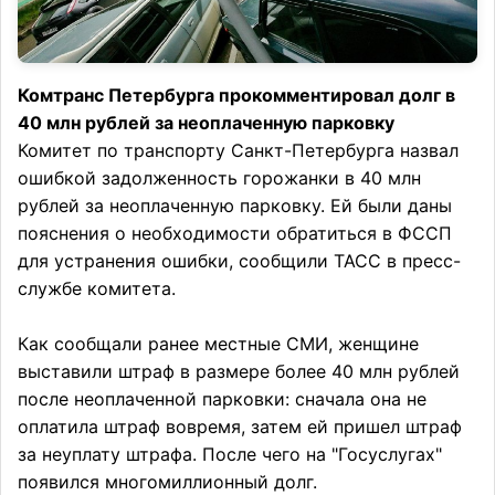
Комтранс Петербурга прокомментировал долг в
40 млн рублей за неоплаченную парковку
Комитет по транспорту Санкт-Петербурга назвал
ошибкой задолженность горожанки в 40 млн
рублей за неоплаченную парковку. Ей были даны
пояснения о необходимости обратиться в ФССП
для устранения ошибки, сообщили ТАСС в пресс-
службе комитета.
Как сообщали ранее местные СМИ, женщине
выставили штраф в размере более 40 млн рублей
после неоплаченной парковки: сначала она не
оплатила штраф вовремя, затем ей пришел штраф
за неуплату штрафа. После чего на "Госуслугах"
появился многомиллионный долг.