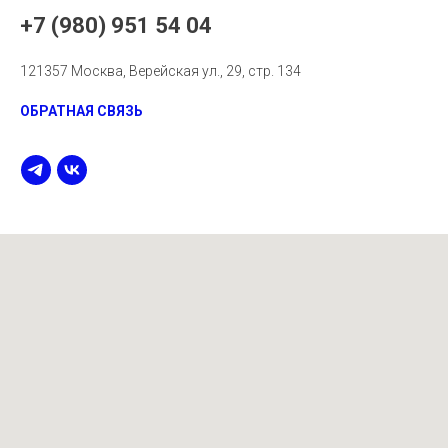
+7 (980) 951 54 04
121357 Москва, Верейская ул., 29, стр. 134
ОБРАТНАЯ СВЯЗЬ