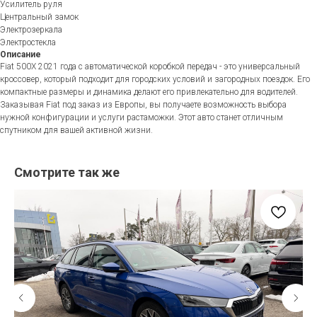
Усилитель руля
Центральный замок
Электрозеркала
Электростекла
Описание
Fiat 500X 2021 года с автоматической коробкой передач - это универсальный
кроссовер, который подходит для городских условий и загородных поездок. Его
компактные размеры и динамика делают его привлекательно для водителей.
Заказывая Fiat под заказ из Европы, вы получаете возможность выбора
нужной конфигурации и услуги растаможки. Этот авто станет отличным
спутником для вашей активной жизни.
Смотрите так же