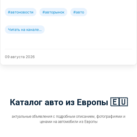
#автоновости
#авторынок
#авто
Читать на канале...
09 августа 2026
Каталог авто из Европы 🇪🇺
актуальные объявления с подробным описанием, фотографиями и
ценами на автомобили из Европы