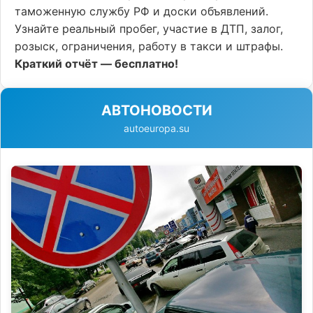
таможенную службу РФ и доски объявлений.
Узнайте реальный пробег, участие в ДТП, залог,
розыск, ограничения, работу в такси и штрафы.
Краткий отчёт — бесплатно!
АВТОНОВОСТИ
autoeuropa.su