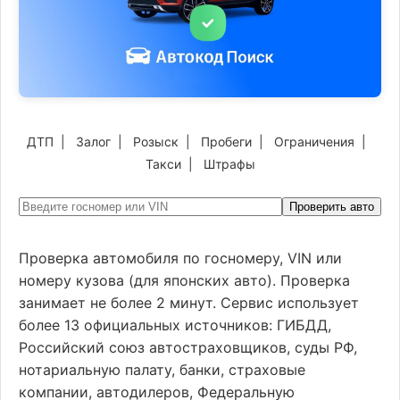
ДТП
|
Залог
|
Розыск
|
Пробеги
|
Ограничения
|
Такси
|
Штрафы
Проверить авто
Проверка автомобиля по госномеру, VIN или
номеру кузова (для японских авто). Проверка
занимает не более 2 минут. Сервис использует
более 13 официальных источников: ГИБДД,
Российский союз автостраховщиков, суды РФ,
нотариальную палату, банки, страховые
компании, автодилеров, Федеральную