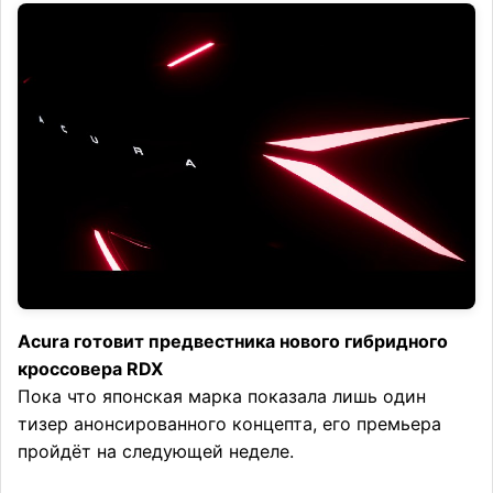
Acura готовит предвестника нового гибридного
кроссовера RDX
Пока что японская марка показала лишь один
тизер анонсированного концепта, его премьера
пройдёт на следующей неделе.