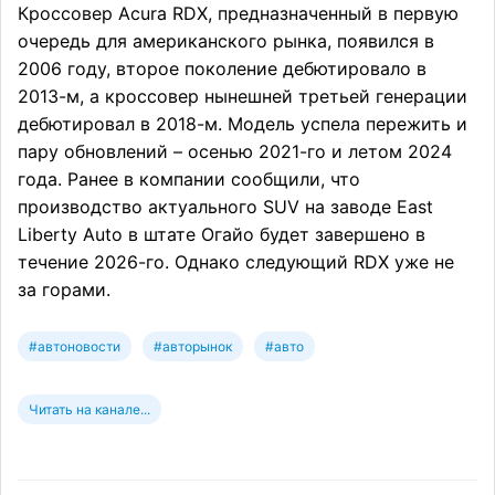
Кроссовер Acura RDX, предназначенный в первую
очередь для американского рынка, появился в
2006 году, второе поколение дебютировало в
2013-м, а кроссовер нынешней третьей генерации
дебютировал в 2018-м. Модель успела пережить и
пару обновлений – осенью 2021-го и летом 2024
года. Ранее в компании сообщили, что
производство актуального SUV на заводе East
Liberty Auto в штате Огайо будет завершено в
течение 2026-го. Однако следующий RDX уже не
за горами.
#автоновости
#авторынок
#авто
Читать на канале...