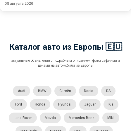
08 августа 2026
Каталог авто из Европы 🇪🇺
актуальные объявления с подробным описанием, фотографиями и
ценами на автомобили из Европы
Audi
BMW
Citroën
Dacia
DS
Ford
Honda
Hyundai
Jaguar
Kia
Land Rover
Mazda
Mercedes-Benz
MINI