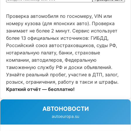
Проверка автомобиля по госномеру, VIN или
номеру кузова (для японских авто). Проверка
занимает не более 2 минут. Сервис использует
более 13 официальных источников: ГИБДД,
Российский союз автостраховщиков, суды РФ,
нотариальную палату, банки, страховые
компании, автодилеров, Федеральную
таможенную службу РФ и доски объявлений.
Узнайте реальный пробег, участие в ДТП, залог,
розыск, ограничения, работу в такси и штрафы.
Краткий отчёт — бесплатно!
АВТОНОВОСТИ
autoeuropa.su