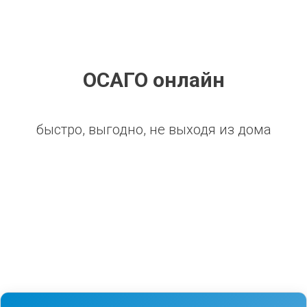
ОСАГО онлайн
быстро, выгодно, не выходя из дома