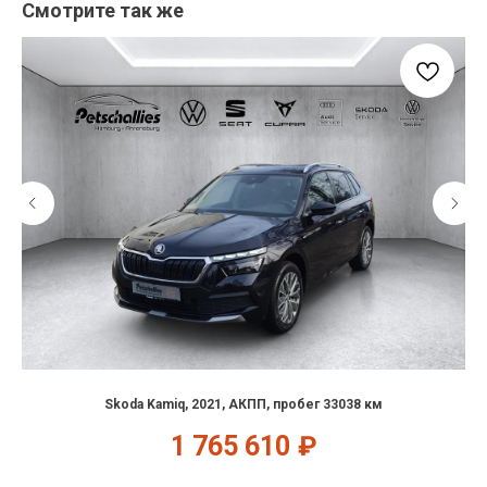
Смотрите так же
Skoda Kamiq, 2021, АКПП, пробег 33038 км
1 765 610
₽