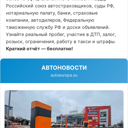
Российский союз автостраховщиков, суды РФ,
нотариальную палату, банки, страховые
компании, автодилеров, Федеральную
таможенную службу РФ и доски объявлений.
Узнайте реальный пробег, участие в ДТП, залог,
розыск, ограничения, работу в такси и штрафы.
Краткий отчёт — бесплатно!
АВТОНОВОСТИ
autoeuropa.su