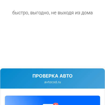
быстро, выгодно, не выходя из дома
ПРОВЕРКА АВТО
avtocod.ru