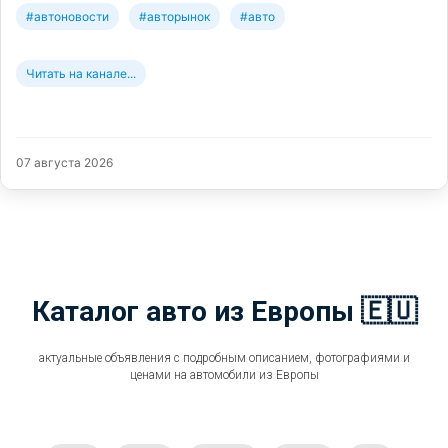
#автоновости
#авторынок
#авто
Читать на канале...
07 августа 2026
Каталог авто из Европы 🇪🇺
актуальные объявления с подробным описанием, фотографиями и
ценами на автомобили из Европы