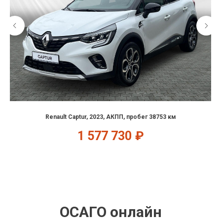
Renault Captur, 2023, АКПП, пробег 38753 км
1 577 730
₽
ОСАГО онлайн