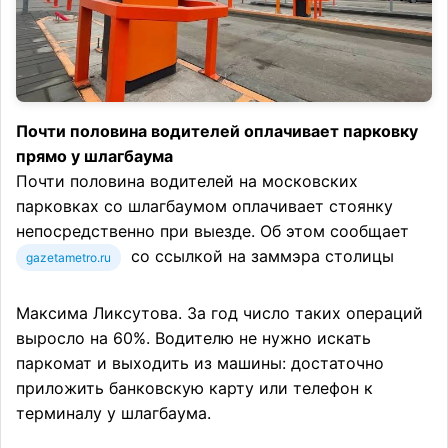
Почти половина водителей оплачивает парковку
прямо у шлагбаума
Почти половина водителей на московских
парковках со шлагбаумом оплачивает стоянку
непосредственно при выезде. Об этом сообщает
со ссылкой на заммэра столицы
gazetametro.ru
Максима Ликсутова. За год число таких операций
выросло на 60%. Водителю не нужно искать
паркомат и выходить из машины: достаточно
приложить банковскую карту или телефон к
терминалу у шлагбаума.