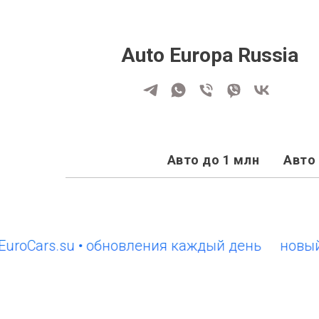
Auto Europa Russia
Авто до 1 млн
Авто 
ars.su • обновления каждый день
новый сайт