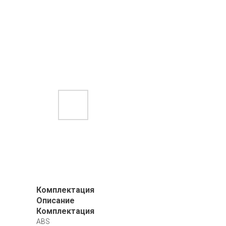
Комплектация
Описание
Комплектация
ABS