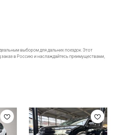
 идеальным выбором для дальних поездок. Этот
 заказ в Россию и наслаждайтесь преимуществами,