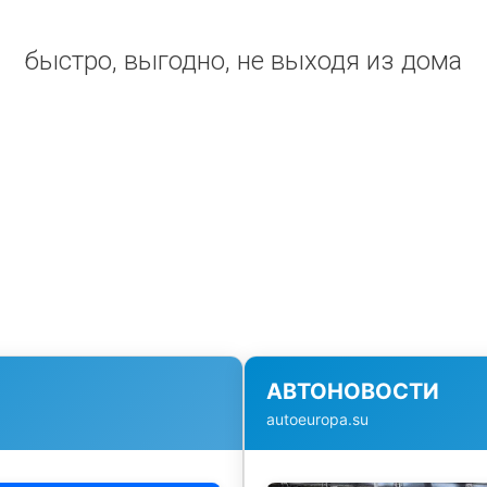
быстро, выгодно, не выходя из дома
АВТОНОВОСТИ
autoeuropa.su