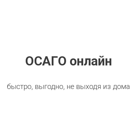
ОСАГО онлайн
быстро, выгодно, не выходя из дома