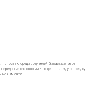
пулярностью среди водителей. Заказывая этот
и передовые технологии, что делает каждую поездку
м новым авто.