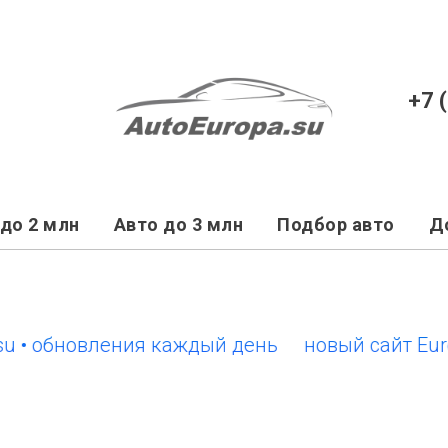
+7 
до 2 млн
Авто до 3 млн
Подбор авто
Д
 обновления каждый день
новый сайт EuroCar