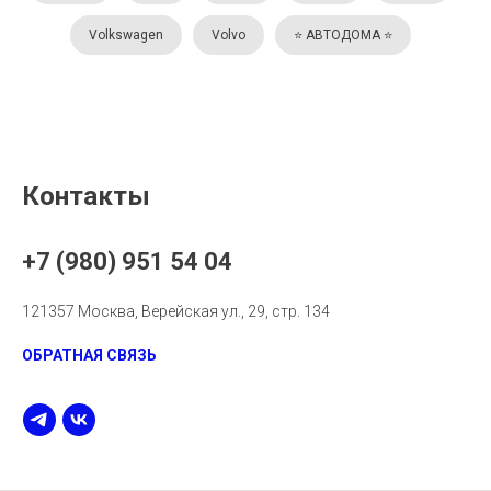
Volkswagen
Volvo
⭐️ АВТОДОМА ⭐️
Контакты
+7 (980) 951 54 04
121357 Москва, Верейская ул., 29, стр. 134
ОБРАТНАЯ СВЯЗЬ