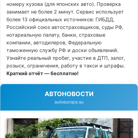
номеру кузова (для японских авто). Проверка
занимает не более 2 минут. Сервис использует
более 13 официальных источников: ГИБДД,
Российский союз автостраховщиков, суды РФ,
нотариальную палату, банки, страховые
компании, автодилеров, Федеральную
таможенную службу РФ и доски объявлений.
Узнайте реальный пробег, участие в ДТП, залог,
розыск, ограничения, работу в такси и штрафы.
Краткий отчёт — бесплатно!
АВТОНОВОСТИ
autoeuropa.su