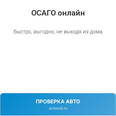
ОСАГО онлайн
быстро, выгодно, не выходя из дома
ПРОВЕРКА АВТО
avtocod.ru