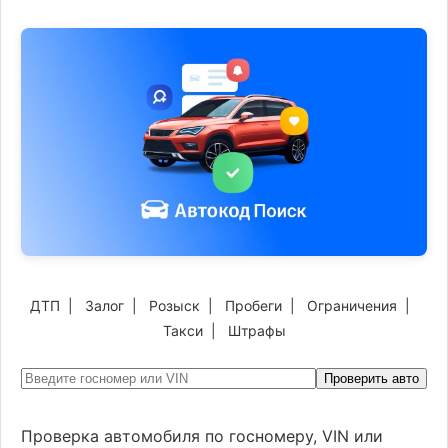
ДТП
|
Залог
|
Розыск
|
Пробеги
|
Ограничения
|
Такси
|
Штрафы
Проверить авто
Проверка автомобиля по госномеру, VIN или