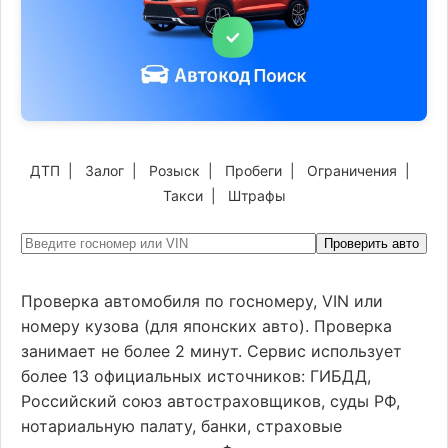
ДТП
|
Залог
|
Розыск
|
Пробеги
|
Ограничения
|
Такси
|
Штрафы
Проверить авто
Проверка автомобиля по госномеру, VIN или
номеру кузова (для японских авто). Проверка
занимает не более 2 минут. Сервис использует
более 13 официальных источников: ГИБДД,
Российский союз автостраховщиков, суды РФ,
нотариальную палату, банки, страховые