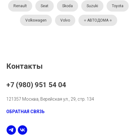
Renault
Seat
Skoda
Suzuki
Toyota
Volkswagen
Volvo
⭐️ АВТОДОМА ⭐️
Контакты
+7 (980) 951 54 04
121357 Москва, Верейская ул., 29, стр. 134
ОБРАТНАЯ СВЯЗЬ