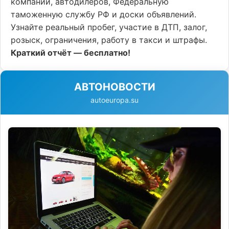
компании, автодилеров, Федеральную
таможенную службу РФ и доски объявлений.
Узнайте реальный пробег, участие в ДТП, залог,
розыск, ограничения, работу в такси и штрафы.
Краткий отчёт — бесплатно!
АВТОНОВОСТИ
autoeuropa.su