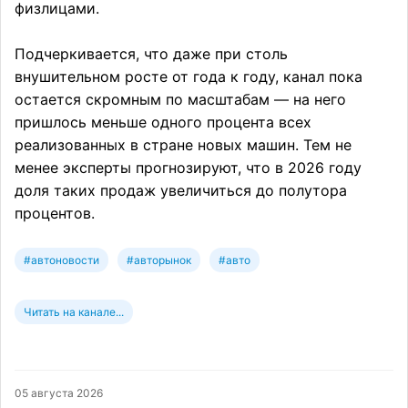
физлицами.
Подчеркивается, что даже при столь
внушительном росте от года к году, канал пока
остается скромным по масштабам — на него
пришлось меньше одного процента всех
реализованных в стране новых машин. Тем не
менее эксперты прогнозируют, что в 2026 году
доля таких продаж увеличиться до полутора
процентов.
#автоновости
#авторынок
#авто
Читать на канале...
05 августа 2026