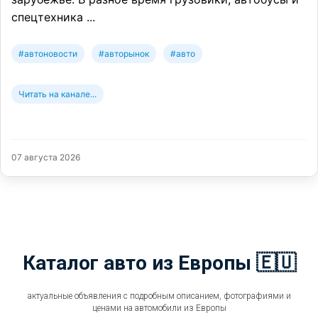
спецтехника ...
#автоновости
#авторынок
#авто
Читать на канале...
07 августа 2026
Каталог авто из Европы 🇪🇺
актуальные объявления с подробным описанием, фотографиями и
ценами на автомобили из Европы