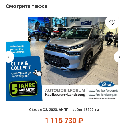
Смотрите также
Citroën C3, 2023, АКПП, пробег 63502 км
1 115 730
₽