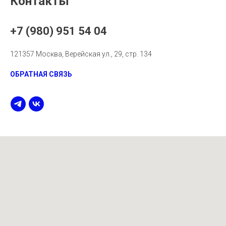
Контакты
+7 (980) 951 54 04
121357 Москва, Верейская ул., 29, стр. 134
ОБРАТНАЯ СВЯЗЬ