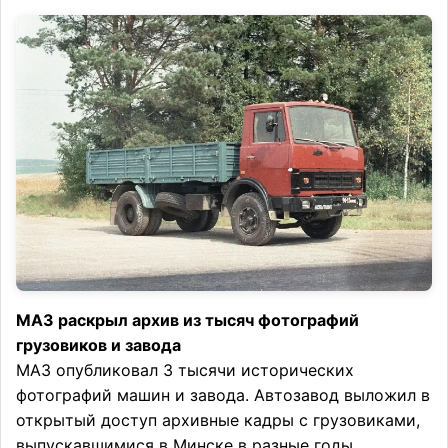
МАЗ раскрыл архив из тысяч фотографий
грузовиков и завода
МАЗ опубликовал 3 тысячи исторических
фотографий машин и завода. Автозавод выложил в
открытый доступ архивные кадры с грузовиками,
выпускавшимися в Минске в разные годы,