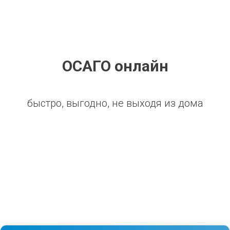
ОСАГО онлайн
быстро, выгодно, не выходя из дома