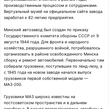
производственным процессом и сотрудниками.
Виртуальный музей на официальном сайте завода
заработал к 82-летию предприятия.
Минский автозавод был создан по приказу
Государственного комитета обороны СССР от 9
августа 1944 года. Для фронта и народного
хозяйства, разрушенного войной, потребовалось
организовать в районе освобожденного Минска
сборку и ремонт автомобилей. Первоначально там
собирали грузовики, поступившие по ленд-лизу, а
с 1945 года на новом заводе начался выпуск
грузовиков первой собственной модели —
МАЗ-200.
Грузовики МАЗ широко известны на
постсоветском пространстве и в дальнем
зарубежье. В разное время грузовики, автобусы и