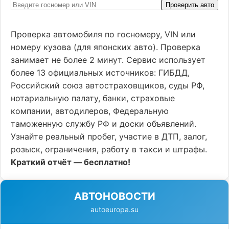
Проверить авто
Проверка автомобиля по госномеру, VIN или
номеру кузова (для японских авто). Проверка
занимает не более 2 минут. Сервис использует
более 13 официальных источников: ГИБДД,
Российский союз автостраховщиков, суды РФ,
нотариальную палату, банки, страховые
компании, автодилеров, Федеральную
таможенную службу РФ и доски объявлений.
Узнайте реальный пробег, участие в ДТП, залог,
розыск, ограничения, работу в такси и штрафы.
Краткий отчёт — бесплатно!
АВТОНОВОСТИ
autoeuropa.su