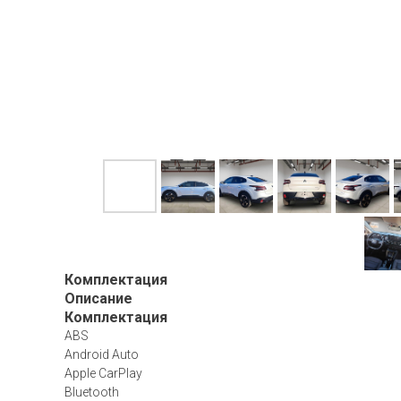
Комплектация
Описание
Комплектация
ABS
Android Auto
Apple CarPlay
Bluetooth