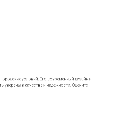
 городских условий. Его современный дизайн и
ь уверены в качестве и надежности. Оцените