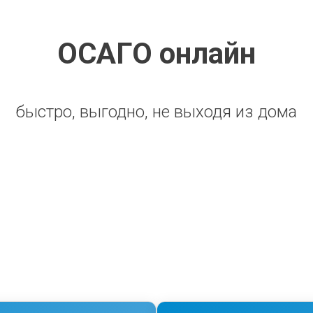
ОСАГО онлайн
быстро, выгодно, не выходя из дома