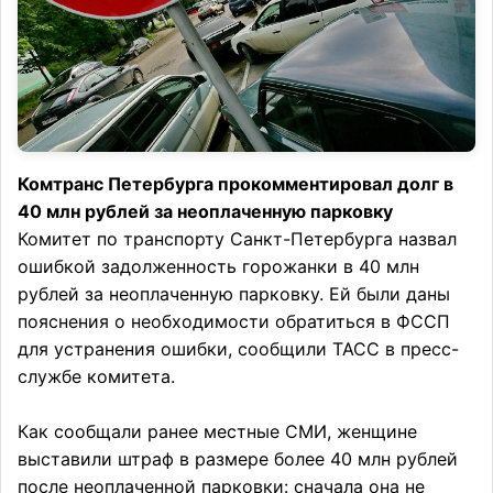
Комтранс Петербурга прокомментировал долг в
40 млн рублей за неоплаченную парковку
Комитет по транспорту Санкт-Петербурга назвал
ошибкой задолженность горожанки в 40 млн
рублей за неоплаченную парковку. Ей были даны
пояснения о необходимости обратиться в ФССП
для устранения ошибки, сообщили ТАСС в пресс-
службе комитета.
Как сообщали ранее местные СМИ, женщине
выставили штраф в размере более 40 млн рублей
после неоплаченной парковки: сначала она не