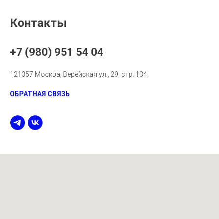
Контакты
+7 (980) 951 54 04
121357 Москва, Верейская ул., 29, стр. 134
ОБРАТНАЯ СВЯЗЬ