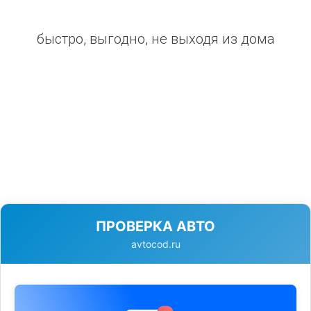
быстро, выгодно, не выходя из дома
ПРОВЕРКА АВТО
avtocod.ru