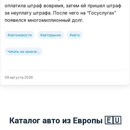
оплатила штраф вовремя, затем ей пришел штраф
за неуплату штрафа. После чего на "Госуслугах"
появился многомиллионный долг.
#автоновости
#авторынок
#авто
Читать на канале...
09 августа 2026
Каталог авто из Европы 🇪🇺