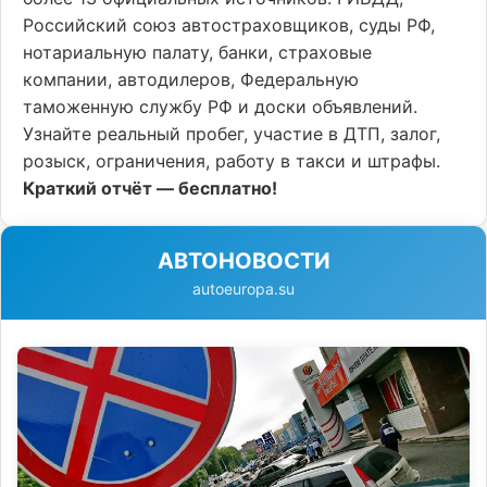
Российский союз автостраховщиков, суды РФ,
нотариальную палату, банки, страховые
компании, автодилеров, Федеральную
таможенную службу РФ и доски объявлений.
Узнайте реальный пробег, участие в ДТП, залог,
розыск, ограничения, работу в такси и штрафы.
Краткий отчёт — бесплатно!
АВТОНОВОСТИ
autoeuropa.su