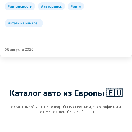
#автоновости
#авторынок
#авто
Читать на канале...
08 августа 2026
Каталог авто из Европы 🇪🇺
актуальные объявления с подробным описанием, фотографиями и
ценами на автомобили из Европы