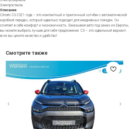
Электростекла
Описание
Citroën C3 2021 года – это компактный и практичный хэтчбек с автоматической
коробкой передач, который идеально подходит для ежедневных поездок. Он
сочетает в себе комфорт и экономичность. Заказывая авто под заказ из Европы,
вы можете выбрать лучшее для себя предложение. C3 – это идеальный вариант,
если вы цените качество и удобство!
Смотрите также