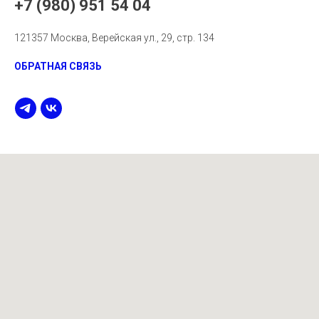
+7 (980) 951 54 04
121357 Москва, Верейская ул., 29, стр. 134
ОБРАТНАЯ СВЯЗЬ