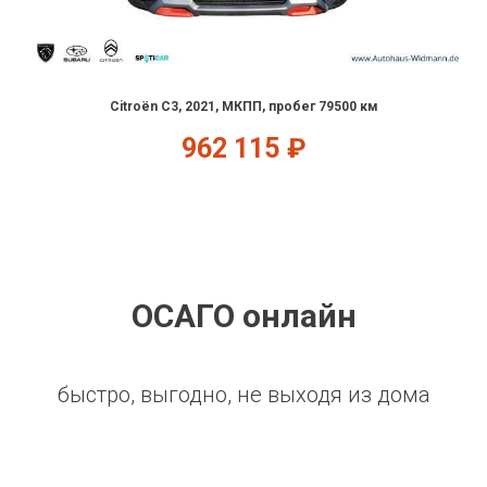
Citroën C3, 2021, МКПП, пробег 79500 км
962 115
₽
ОСАГО онлайн
быстро, выгодно, не выходя из дома