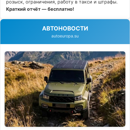
розыск, ограничения, работу в такси и штрафы.
Краткий отчёт — бесплатно!
АВТОНОВОСТИ
autoeuropa.su