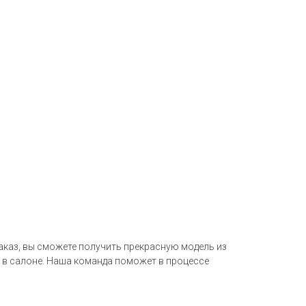
заказ, вы сможете получить прекрасную модель из
 в салоне. Наша команда поможет в процессе