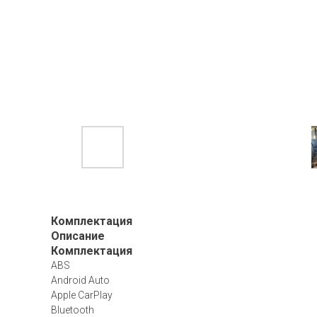
Комплектация
Описание
Комплектация
ABS
Android Auto
Apple CarPlay
Bluetooth