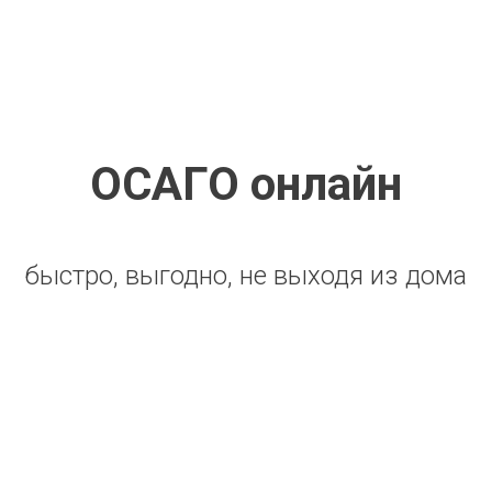
ОСАГО онлайн
быстро, выгодно, не выходя из дома