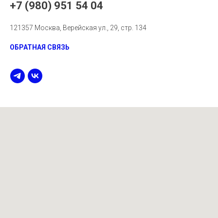
+7 (980) 951 54 04
121357 Москва, Верейская ул., 29, стр. 134
ОБРАТНАЯ СВЯЗЬ