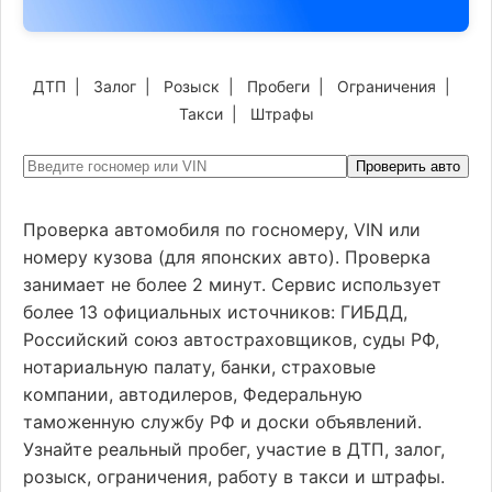
ДТП
|
Залог
|
Розыск
|
Пробеги
|
Ограничения
|
Такси
|
Штрафы
Проверить авто
Проверка автомобиля по госномеру, VIN или
номеру кузова (для японских авто). Проверка
занимает не более 2 минут. Сервис использует
более 13 официальных источников: ГИБДД,
Российский союз автостраховщиков, суды РФ,
нотариальную палату, банки, страховые
компании, автодилеров, Федеральную
таможенную службу РФ и доски объявлений.
Узнайте реальный пробег, участие в ДТП, залог,
розыск, ограничения, работу в такси и штрафы.