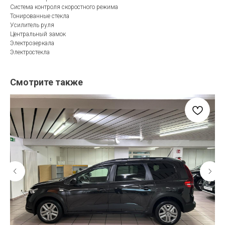
Система контроля скоростного режима
Тонированные стекла
Усилитель руля
Центральный замок
Электрозеркала
Электростекла
Смотрите также