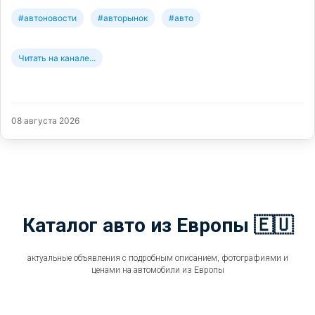
#автоновости
#авторынок
#авто
Читать на канале...
08 августа 2026
Каталог авто из Европы 🇪🇺
актуальные объявления с подробным описанием, фотографиями и
ценами на автомобили из Европы