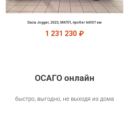
Dacia Jogger, 2023, МКПП, пробег 64557 км
1 231 230
₽
ОСАГО онлайн
быстро, выгодно, не выходя из дома