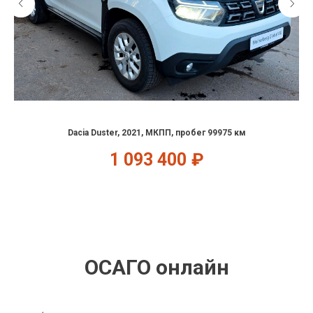
Dacia Duster, 2021, МКПП, пробег 99975 км
1 093 400
₽
ОСАГО онлайн