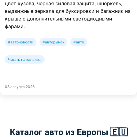
цвет кузова, черная силовая защита, шноркель,
выдвижные зеркала для буксировки и багажник на
крыше с дополнительными светодиодными
фарами.
#автоновости
#авторынок
#авто
Читать на канале...
08 августа 2026
Каталог авто из Европы 🇪🇺