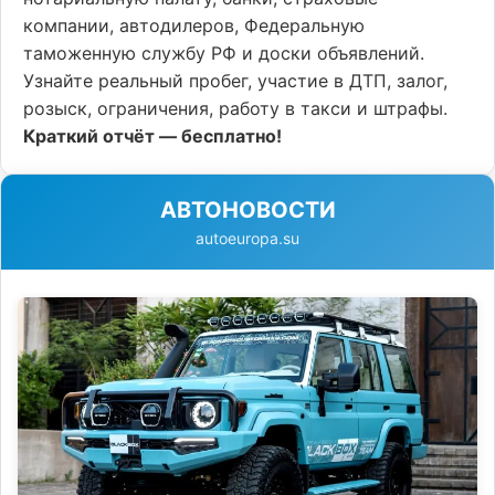
компании, автодилеров, Федеральную
таможенную службу РФ и доски объявлений.
Узнайте реальный пробег, участие в ДТП, залог,
розыск, ограничения, работу в такси и штрафы.
Краткий отчёт — бесплатно!
АВТОНОВОСТИ
autoeuropa.su