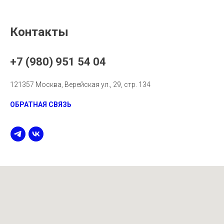
Контакты
+7 (980) 951 54 04
121357 Москва, Верейская ул., 29, стр. 134
ОБРАТНАЯ СВЯЗЬ