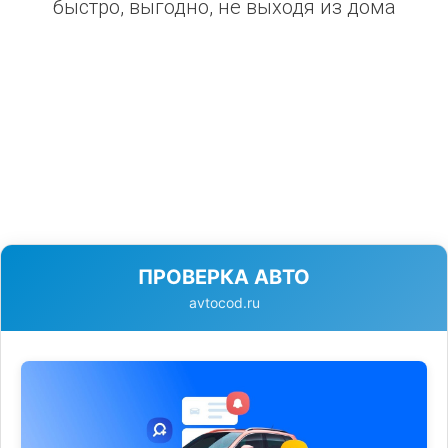
быстро, выгодно, не выходя из дома
ПРОВЕРКА АВТО
avtocod.ru