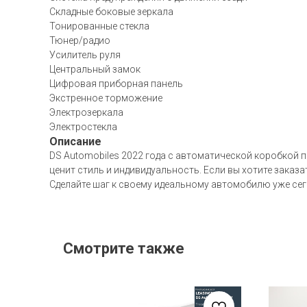
Складные боковые зеркала
Тонированные стекла
Тюнер/радио
Усилитель руля
Центральный замок
Цифровая приборная панель
Экстренное торможение
Электрозеркала
Электростекла
Описание
DS Automobiles 2022 года с автоматической коробкой 
ценит стиль и индивидуальность. Если вы хотите заказ
Сделайте шаг к своему идеальному автомобилю уже сег
Смотрите также