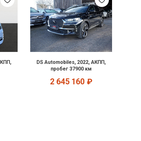
АКПП,
DS Automobiles, 2022, АКПП,
пробег 37900 км
2 645 160
₽