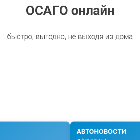
ОСАГО онлайн
быстро, выгодно, не выходя из дома
АВТОНОВОСТИ
autoeuropa.su