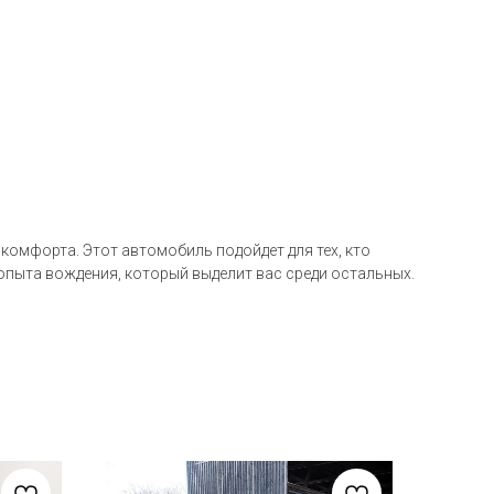
комфорта. Этот автомобиль подойдет для тех, кто
 опыта вождения, который выделит вас среди остальных.