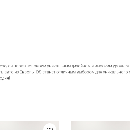
передач поражает своим уникальным дизайном и высоким уровнем 
ать авто из Европы, DS станет отличным выбором для уникального
одня!