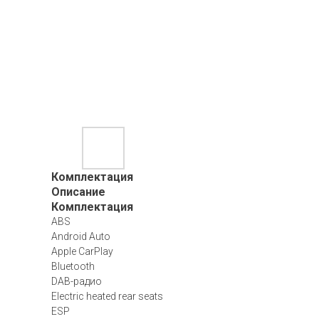
Комплектация
Описание
Комплектация
ABS
Android Auto
Apple CarPlay
Bluetooth
DAB-радио
Electric heated rear seats
ESP