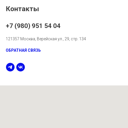
Контакты
+7 (980) 951 54 04
121357 Москва, Верейская ул., 29, стр. 134
ОБРАТНАЯ СВЯЗЬ