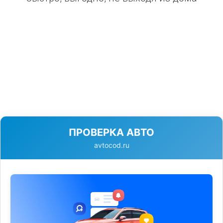
ПРОВЕРКА АВТО
avtocod.ru