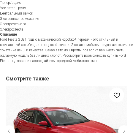
Тюнер/радио
Усилитель руля
Центральный замок
Экстренное торможение
Электрозеркала
Электростекла
Описание
Ford Fiesta 2021 года с механической коробкой передач - это стильный и
компактный хэтчбек для городской жизни. Этот автомобиль предлагает отличное
сочетание цены и качества. Заказ авто из Европы позволит вам настигнуть
желаемую модель без лишних хлопот. Рассмотрите возможность купить Ford
Fiesta под заказ и наслаждайтесь городской мобильностью.
Смотрите также