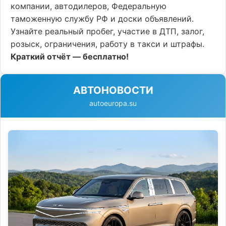
компании, автодилеров, Федеральную
таможенную службу РФ и доски объявлений.
Узнайте реальный пробег, участие в ДТП, залог,
розыск, ограничения, работу в такси и штрафы.
Краткий отчёт — бесплатно!
АВТОНОВОСТИ
autoeuropa.su