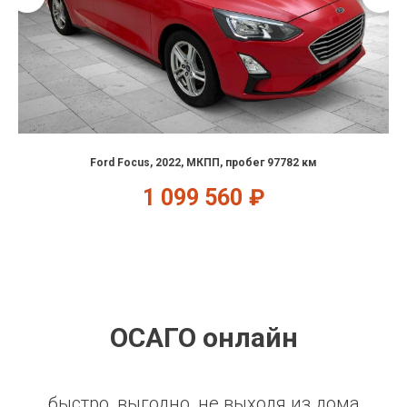
Ford Focus, 2022, МКПП, пробег 97782 км
1 099 560
₽
ОСАГО онлайн
быстро, выгодно, не выходя из дома