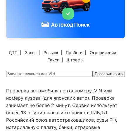
ДТП
|
Залог
|
Розыск
|
Пробеги
|
Ограничения
|
Такси
|
Штрафы
Проверить авто
Проверка автомобиля по госномеру, VIN или
номеру кузова (для японских авто). Проверка
занимает не более 2 минут. Сервис использует
более 13 официальных источников: ГИБДД,
Российский союз автостраховщиков, суды РФ,
нотариальную палату, банки, страховые