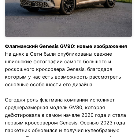
Флагманский Genesis GV90: новые изображения
На днях в Сети были опубликованы свежие
шпионские фотографии самого большого и
роскошного кроссовера Genesis, благодаря
которым у нас есть возможность рассмотреть
основные особенности его дизайна.
Сегодня роль флагмана компании исполняет
среднеразмерная модель GV80, которая
дебютировала в самом начале 2020 года и стала
первым кроссовером Genesis. Осенью 2023 года
паркетник обновился и получил купеобразную