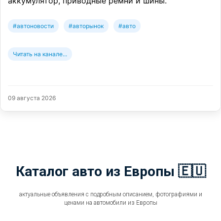
аккумулятор, приводные ремни и шины.
#автоновости
#авторынок
#авто
Читать на канале...
09 августа 2026
Каталог авто из Европы 🇪🇺
актуальные объявления с подробным описанием, фотографиями и
ценами на автомобили из Европы