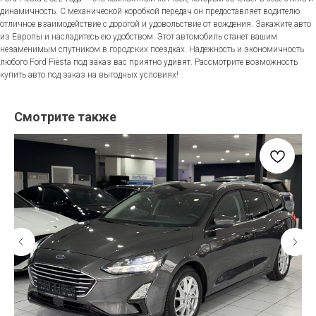
динамичность. С механической коробкой передач он предоставляет водителю
отличное взаимодействие с дорогой и удовольствие от вождения. Закажите авто
из Европы и насладитесь ею удобством. Этот автомобиль станет вашим
незаменимым спутником в городских поездках. Надежность и экономичность
любого Ford Fiesta под заказ вас приятно удивят. Рассмотрите возможность
купить авто под заказ на выгодных условиях!
Смотрите также