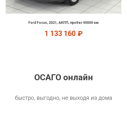
Ford Focus, 2021, АКПП, пробег 90000 км
1 133 160
₽
ОСАГО онлайн
быстро, выгодно, не выходя из дома