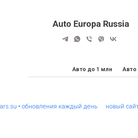
Auto Europa Russia
Авто до 1 млн
Авто 
u • обновления каждый день
новый сайт Euro