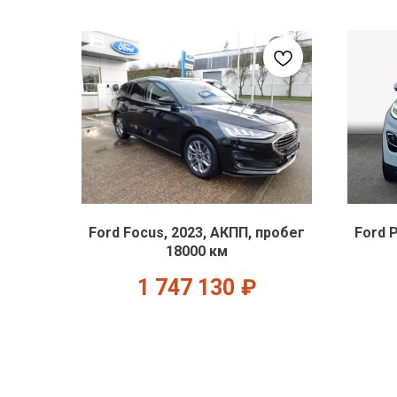
Ford Focus, 2023, АКПП, пробег
Ford 
18000 км
1 747 130
₽