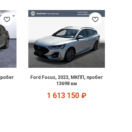
пробег
Ford Focus, 2023, МКПП, пробег
13698 км
1 613 150
₽