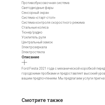
Противобуксовочная система
Светодиодные фары
Сенсорный экран
Система «старт-стоп»
Система контроля скоростного режима
Стальные колеса
Тюнер/радио
Усилитель руля
Центральный замок
Электрозеркала
Электростекла
Описание
Ford Fiesta 2021 года с механической коробкой пере
городскими пробками и предоставляет высокий уров
вашим предпочтениям. Мы предлагаем услуги пригна
Смотрите также