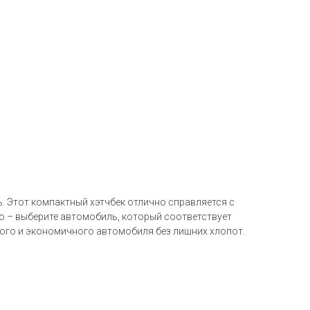
ть. Этот компактный хэтчбек отлично справляется с
о – выберите автомобиль, который соответствует
ного и экономичного автомобиля без лишних хлопот.