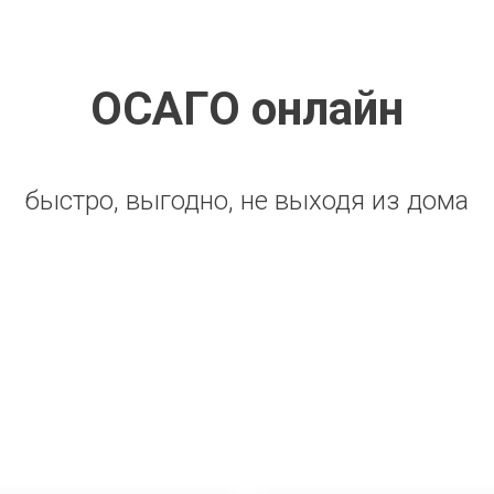
ОСАГО онлайн
быстро, выгодно, не выходя из дома