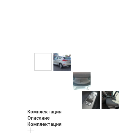
Комплектация
Описание
Комплектация