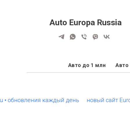
Auto Europa Russia
Авто до 1 млн
Авто 
обновления каждый день
новый сайт EuroCars