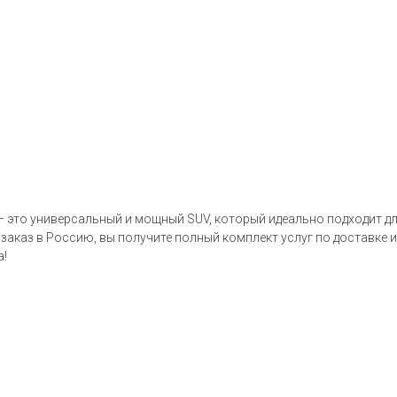
— это универсальный и мощный SUV, который идеально подходит дл
 заказ в Россию, вы получите полный комплект услуг по доставке 
а!