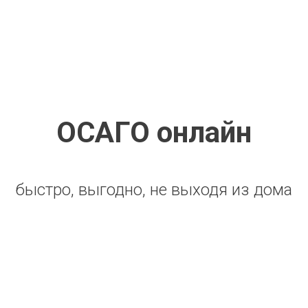
ОСАГО онлайн
быстро, выгодно, не выходя из дома