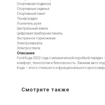
Спортивная подвеска
Спортивные сиденья
Спортивный пакет
Тюнер/радио
Усилитель руля
Центральный замок
Цифровая приборная панель
Экстренное торможение
Электрозеркала
Электростекла
Описание
Ford Kuga 2022 года с механической коробкой передач 
комфорт, технологии и безопасность. Заказав авто под
Kuga — этого стильного и функционального кроссовер
Смотрите также