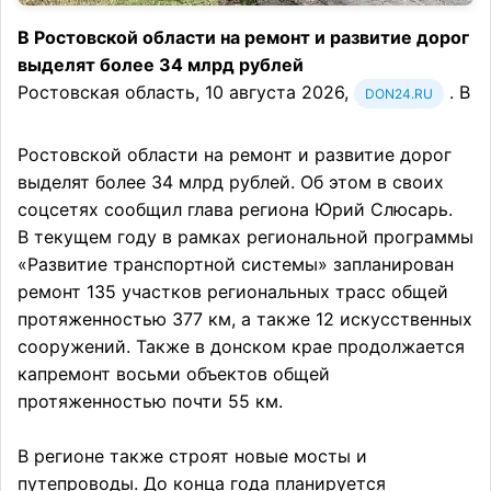
В Ростовской области на ремонт и развитие дорог
выделят более 34 млрд рублей
Ростовская область, 10 августа 2026,
. В
DON24.RU
Ростовской области на ремонт и развитие дорог
выделят более 34 млрд рублей. Об этом в своих
соцсетях сообщил глава региона Юрий Слюсарь.
В текущем году в рамках региональной программы
«Развитие транспортной системы» запланирован
ремонт 135 участков региональных трасс общей
протяженностью 377 км, а также 12 искусственных
сооружений. Также в донском крае продолжается
капремонт восьми объектов общей
протяженностью почти 55 км.
В регионе также строят новые мосты и
путепроводы. До конца года планируется