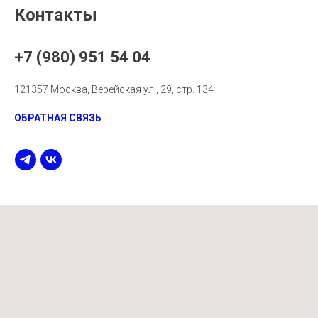
Контакты
+7 (980) 951 54 04
121357 Москва, Верейская ул., 29, стр. 134
ОБРАТНАЯ СВЯЗЬ