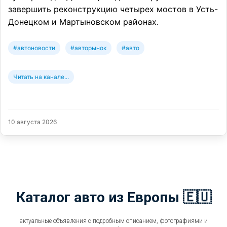
завершить реконструкцию четырех мостов в Усть-
Донецком и Мартыновском районах.
#автоновости
#авторынок
#авто
Читать на канале...
10 августа 2026
Каталог авто из Европы 🇪🇺
актуальные объявления с подробным описанием, фотографиями и