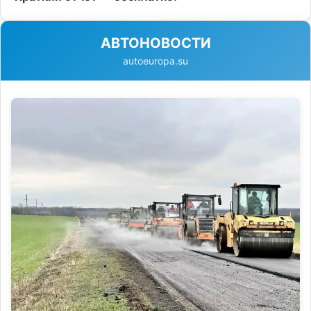
АВТОНОВОСТИ
autoeuropa.su