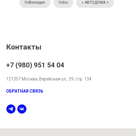
Volkswagen
Volvo
⭐️ АВТОДОМА ⭐️
Контакты
+7 (980) 951 54 04
121357 Москва, Верейская ул., 29, стр. 134
ОБРАТНАЯ СВЯЗЬ