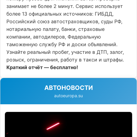
занимает не более 2 минут. Сервис использует
более 13 официальных источников: ГИБДД,
Российский союз автостраховщиков, суды РФ,
нотариальную палату, банки, страховые
компании, автодилеров, Федеральную
таможенную службу РФ и доски объявлений.
Узнайте реальный пробег, участие в ДТП, залог,
розыск, ограничения, работу в такси и штрафы.
Краткий отчёт — бесплатно!
АВТОНОВОСТИ
autoeuropa.su