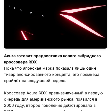
Acura готовит предвестника нового гибридного
кроссовера RDX
Пока что японская марка показала лишь один
тизер анонсированного концепта, его премьера
пройдёт на следующей неделе.
Кроссовер Acura RDX, предназначенный в первую
очередь для американского рынка, появился в
2006 году, второе поколение дебютировало в