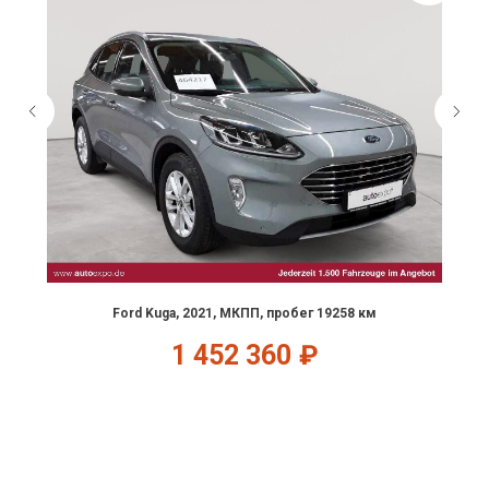
Ford Kuga, 2021, МКПП, пробег 19258 км
1 452 360
₽