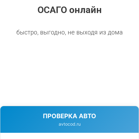
ОСАГО онлайн
быстро, выгодно, не выходя из дома
ПРОВЕРКА АВТО
avtocod.ru