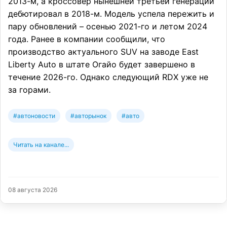
2013-м, а кроссовер нынешней третьей генерации
дебютировал в 2018-м. Модель успела пережить и
пару обновлений – осенью 2021-го и летом 2024
года. Ранее в компании сообщили, что
производство актуального SUV на заводе East
Liberty Auto в штате Огайо будет завершено в
течение 2026-го. Однако следующий RDX уже не
за горами.
#автоновости
#авторынок
#авто
Читать на канале...
08 августа 2026