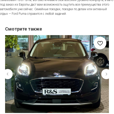
под заказ из Европы даст вам возможность ощутить все преимущества этого
автомобиля уже сейчас. Семейные поездки, поездки по делам или активный
отдых — Ford Puma справится с любой задачей.
Смотрите также