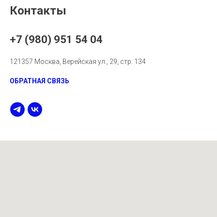
Контакты
+7 (980) 951 54 04
121357 Москва, Верейская ул., 29, стр. 134
ОБРАТНАЯ СВЯЗЬ