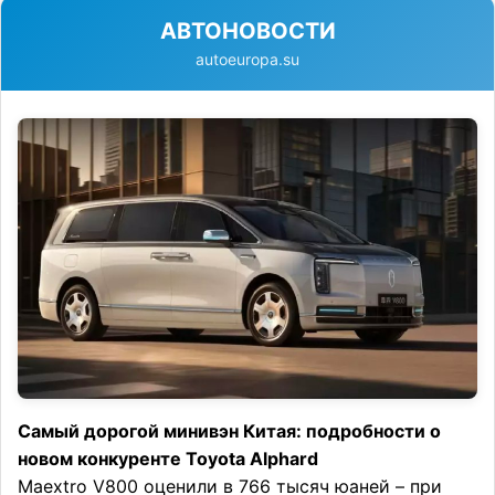
АВТОНОВОСТИ
autoeuropa.su
Самый дорогой минивэн Китая: подробности о
новом конкуренте Toyota Alphard
Maextro V800 оценили в 766 тысяч юаней – при