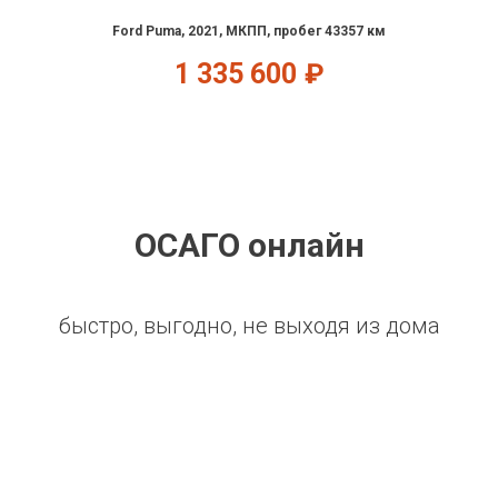
Ford Puma, 2021, МКПП, пробег 43357 км
1 335 600
₽
ОСАГО онлайн
быстро, выгодно, не выходя из дома