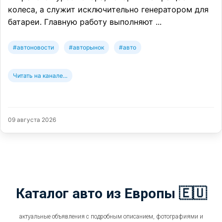
колеса, а служит исключительно генератором для
батареи. Главную работу выполняют ...
#автоновости
#авторынок
#авто
Читать на канале...
09 августа 2026
Каталог авто из Европы 🇪🇺
актуальные объявления с подробным описанием, фотографиями и