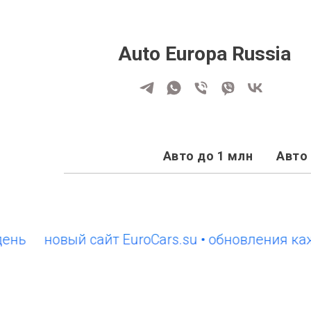
Auto Europa Russia
Авто до 1 млн
Авто 
новый сайт EuroCars.su • обновления каждый 