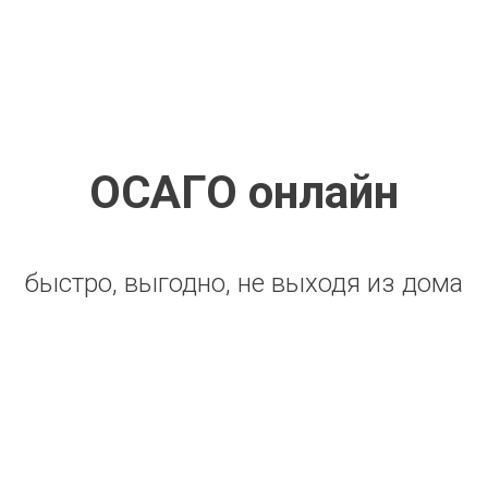
ОСАГО онлайн
быстро, выгодно, не выходя из дома