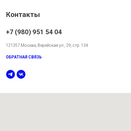
Контакты
+7 (980) 951 54 04
121357 Москва, Верейская ул., 29, стр. 134
ОБРАТНАЯ СВЯЗЬ