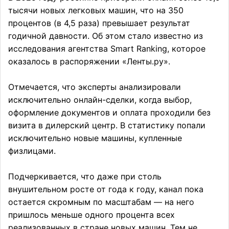
тысячи новых легковых машин, что на 350
процентов (в 4,5 раза) превышает результат
годичной давности. Об этом стало известно из
исследования агентства Smart Ranking, которое
оказалось в распоряжении «Ленты.ру».
Отмечается, что эксперты анализировали
исключительно онлайн-сделки, когда выбор,
оформление документов и оплата проходили без
визита в дилерский центр. В статистику попали
исключительно новые машины, купленные
физлицами.
Подчеркивается, что даже при столь
внушительном росте от года к году, канал пока
остается скромным по масштабам — на него
пришлось меньше одного процента всех
реализованных в стране новых машин. Тем не