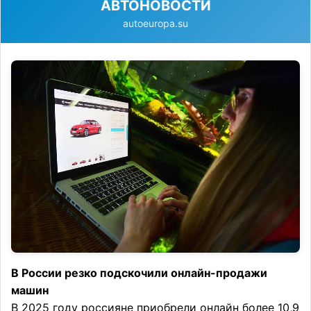
АВТОНОВОСТИ
autoeuropa.su
В России резко подскочили онлайн-продажи
машин
В 2025 году россияне приобрели онлайн более 10,9