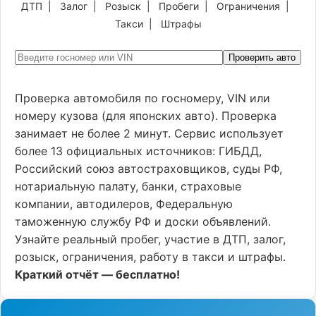
ДТП
|
Залог
|
Розыск
|
Пробеги
|
Ограничения
|
Такси
|
Штрафы
Проверить авто
Проверка автомобиля по госномеру, VIN или
номеру кузова (для японских авто). Проверка
занимает не более 2 минут. Сервис использует
более 13 официальных источников: ГИБДД,
Российский союз автостраховщиков, суды РФ,
нотариальную палату, банки, страховые
компании, автодилеров, Федеральную
таможенную службу РФ и доски объявлений.
Узнайте реальный пробег, участие в ДТП, залог,
розыск, ограничения, работу в такси и штрафы.
Краткий отчёт — бесплатно!