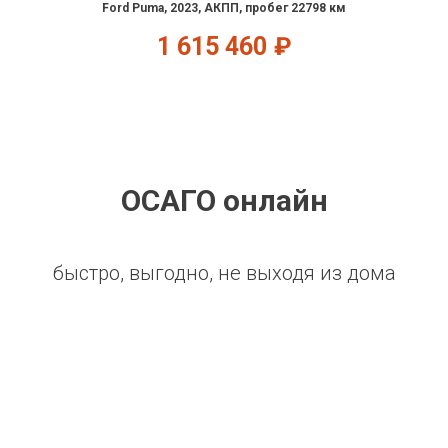
Ford Puma, 2023, АКПП, пробег 22798 км
1 615 460
₽
ОСАГО онлайн
быстро, выгодно, не выходя из дома