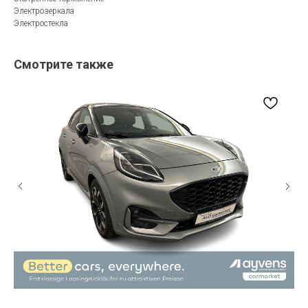
Электрозеркала
Электростекла
Смотрите также