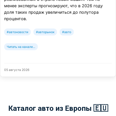
менее эксперты прогнозируют, что в 2026 году
доля таких продаж увеличиться до полутора
процентов.
#автоновости
#авторынок
#авто
Читать на канале...
05 августа 2026
Каталог авто из Европы 🇪🇺