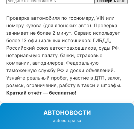
Проверить авто
Проверка автомобиля по госномеру, VIN или
номеру кузова (для японских авто). Проверка
занимает не более 2 минут. Сервис использует
более 13 официальных источников: ГИБДД,
Российский союз автостраховщиков, суды РФ,
нотариальную палату, банки, страховые
компании, автодилеров, Федеральную
таможенную службу РФ и доски объявлений.
Узнайте реальный пробег, участие в ДТП, залог,
розыск, ограничения, работу в такси и штрафы.
Краткий отчёт — бесплатно!
АВТОНОВОСТИ
autoeuropa.su