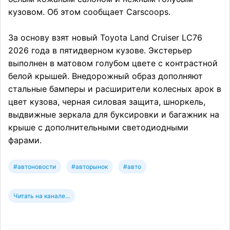
кузовом. Об этом сообщает Carscoops.
За основу взят новый Toyota Land Cruiser LC76
2026 года в пятидверном кузове. Экстерьер
выполнен в матовом голубом цвете с контрастной
белой крышей. Внедорожный образ дополняют
стальные бамперы и расширители колесных арок в
цвет кузова, черная силовая защита, шноркель,
выдвижные зеркала для буксировки и багажник на
крыше с дополнительными светодиодными
фарами.
#автоновости
#авторынок
#авто
Читать на канале...