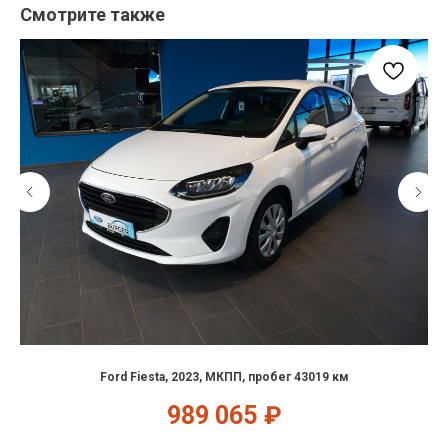
Смотрите также
Ford Fiesta, 2023, МКПП, пробег 43019 км
989 065
₽