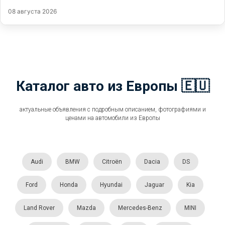
08 августа 2026
Каталог авто из Европы 🇪🇺
актуальные объявления с подробным описанием, фотографиями и
ценами на автомобили из Европы
Audi
BMW
Citroën
Dacia
DS
Ford
Honda
Hyundai
Jaguar
Kia
Land Rover
Mazda
Mercedes-Benz
MINI