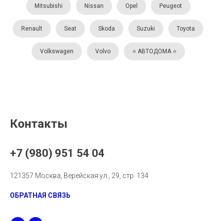
Mitsubishi
Nissan
Opel
Peugeot
Renault
Seat
Skoda
Suzuki
Toyota
Volkswagen
Volvo
⭐️ АВТОДОМА ⭐️
Контакты
+7 (980) 951 54 04
121357 Москва, Верейская ул., 29, стр. 134
ОБРАТНАЯ СВЯЗЬ