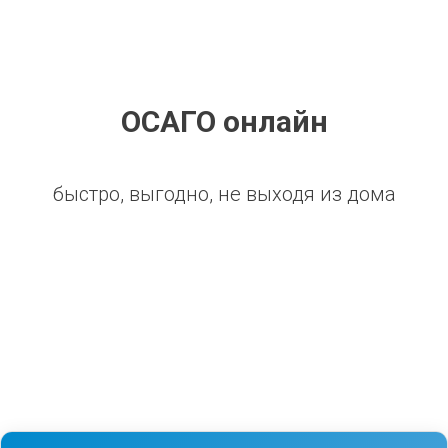
ОСАГО онлайн
быстро, выгодно, не выходя из дома