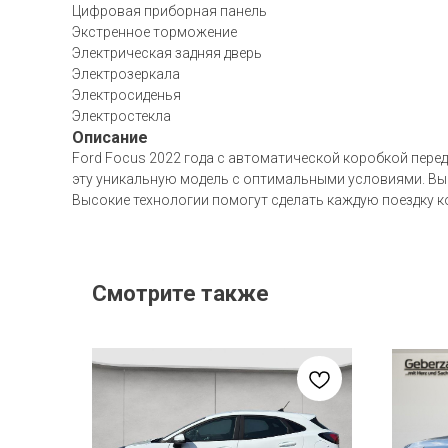
Цифровая приборная панель
Экстренное торможение
Электрическая задняя дверь
Электрозеркала
Электросиденья
Электростекла
Описание
Ford Focus 2022 года с автоматической коробкой перед
эту уникальную модель с оптимальными условиями. Выб
Высокие технологии помогут сделать каждую поездку 
Смотрите также