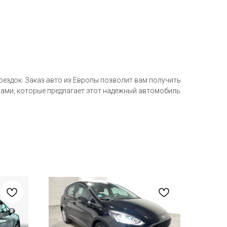
оездок. Заказ авто из Европы позволит вам получить
ами, которые предлагает этот надежный автомобиль.