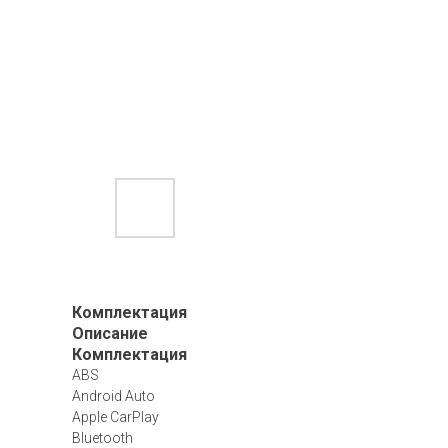
Комплектация
Описание
Комплектация
ABS
Android Auto
Apple CarPlay
Bluetooth