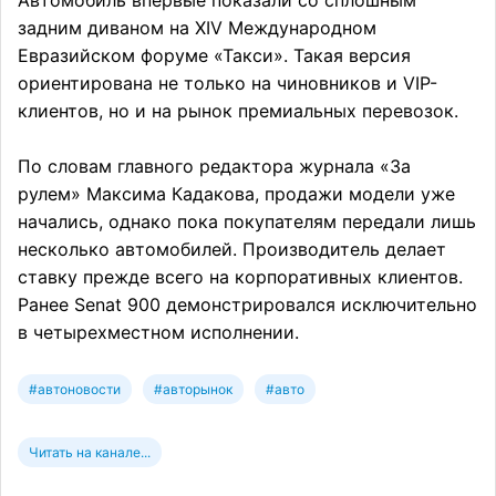
Автомобиль впервые показали со сплошным
задним диваном на XIV Международном
Евразийском форуме «Такси». Такая версия
ориентирована не только на чиновников и VIP-
клиентов, но и на рынок премиальных перевозок.
По словам главного редактора журнала «За
рулем» Максима Кадакова, продажи модели уже
начались, однако пока покупателям передали лишь
несколько автомобилей. Производитель делает
ставку прежде всего на корпоративных клиентов.
Ранее Senat 900 демонстрировался исключительно
в четырехместном исполнении.
#автоновости
#авторынок
#авто
Читать на канале...