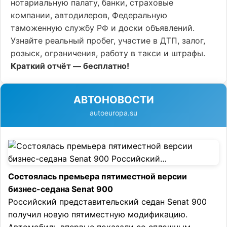
нотариальную палату, банки, страховые
компании, автодилеров, Федеральную
таможенную службу РФ и доски объявлений.
Узнайте реальный пробег, участие в ДТП, залог,
розыск, ограничения, работу в такси и штрафы.
Краткий отчёт — бесплатно!
АВТОНОВОСТИ
autoeuropa.su
Состоялась премьера пятиместной версии
бизнес-седана Senat 900
Российский представительский седан Senat 900
получил новую пятиместную модификацию.