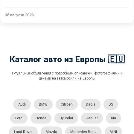
06 августа 2026
Каталог авто из Европы 🇪🇺
актуальные объявления с подробным описанием, фотографиями и
ценами на автомобили из Европы
Audi
BMW
Citroën
Dacia
DS
Ford
Honda
Hyundai
Jaguar
Kia
Land Rover
Mazda
Mercedes-Benz
MINI