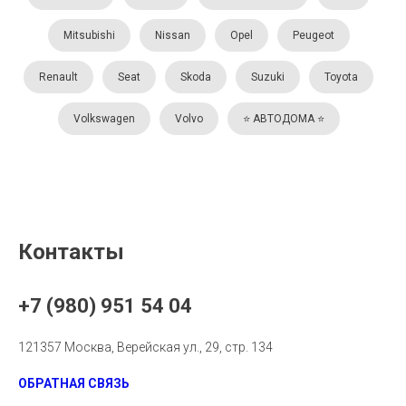
Mitsubishi
Nissan
Opel
Peugeot
Renault
Seat
Skoda
Suzuki
Toyota
Volkswagen
Volvo
⭐️ АВТОДОМА ⭐️
Контакты
+7 (980) 951 54 04
121357 Москва, Верейская ул., 29, стр. 134
ОБРАТНАЯ СВЯЗЬ