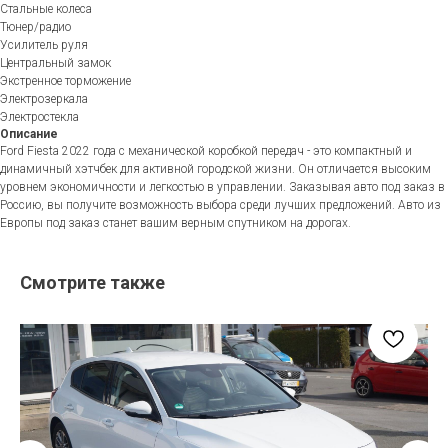
Стальные колеса
Тюнер/радио
Усилитель руля
Центральный замок
Экстренное торможение
Электрозеркала
Электростекла
Описание
Ford Fiesta 2022 года с механической коробкой передач - это компактный и
динамичный хэтчбек для активной городской жизни. Он отличается высоким
уровнем экономичности и легкостью в управлении. Заказывая авто под заказ в
Россию, вы получите возможность выбора среди лучших предложений. Авто из
Европы под заказ станет вашим верным спутником на дорогах.
Смотрите также