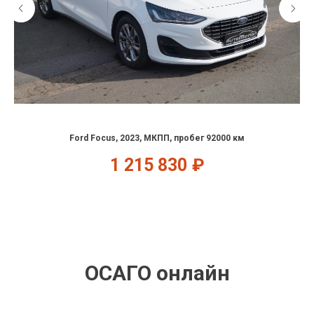
Ford Focus, 2023, МКПП, пробег 92000 км
1 215 830
₽
ОСАГО онлайн