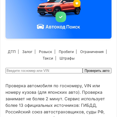
ДТП
|
Залог
|
Розыск
|
Пробеги
|
Ограничения
|
Такси
|
Штрафы
Проверить авто
Проверка автомобиля по госномеру, VIN или
номеру кузова (для японских авто). Проверка
занимает не более 2 минут. Сервис использует
более 13 официальных источников: ГИБДД,
Российский союз автостраховщиков, суды РФ,