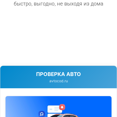
быстро, выгодно, не выходя из дома
ПРОВЕРКА АВТО
avtocod.ru