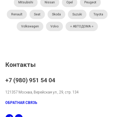
Mitsubishi
Nissan
Opel
Peugeot
Renault
Seat
Skoda
Suzuki
Toyota
Volkswagen
Volvo
⭐️ АВТОДОМА ⭐️
Контакты
+7 (980) 951 54 04
121357 Москва, Верейская ул., 29, стр. 134
ОБРАТНАЯ СВЯЗЬ