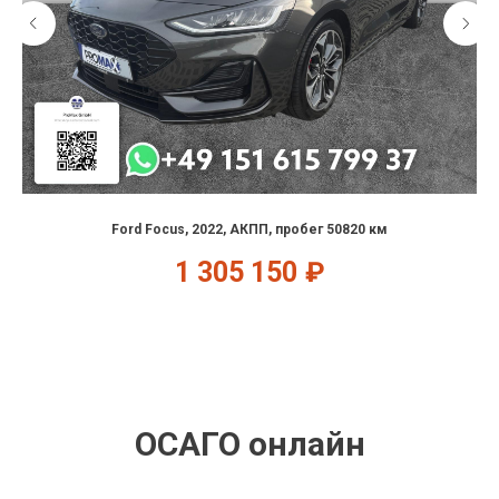
Ford Focus, 2022, АКПП, пробег 50820 км
1 305 150
₽
ОСАГО онлайн