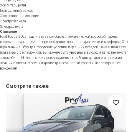
Усилитель руля
Центральный замок
Экстренное торможение
Электрозеркала
Электростекла
Описание
Ford Focus 2022 года – это автомобиль с механической коробкой передач,
который предоставляет непревзойденное сочетание динамики и комфорта. Это
идеальный выбор для городских условий и дальних поездок. Заказывая авто
под заказ с растаможкой, вы можете быть уверены в высоком качестве текста
автомобиля. Надежность и производительность Focus делают его одним из
лучших в своем классе. Откройте для себя новый уровень наслаждения от
вождения!
Смотрите также