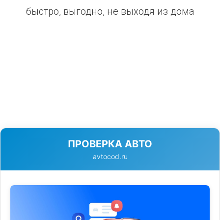
быстро, выгодно, не выходя из дома
ПРОВЕРКА АВТО
avtocod.ru