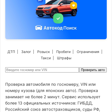
ДТП
|
Залог
|
Розыск
|
Пробеги
|
Ограничения
|
Такси
|
Штрафы
Проверить авто
Проверка автомобиля по госномеру, VIN или
номеру кузова (для японских авто). Проверка
занимает не более 2 минут. Сервис использует
более 13 официальных источников: ГИБДД,
Российский союз автостраховщиков, суды РФ,