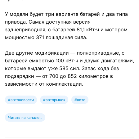
У модели будет три варианта батарей и два типа
привода. Самая доступная версия —
заднеприводная, с батареей 81,1 кВт·ч и мотором
мощностью 371 лошадиная сила.
Две другие модификации — полноприводные, с
батареей емкостью 100 кВт·ч и двумя двигателями,
которые выдают уже 585 сил. Запас хода без
подзарядки — от 700 до 852 километров в
зависимости от комплектации.
#автоновости
#авторынок
#авто
Читать на канале...