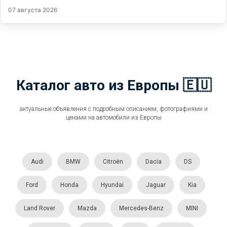
07 августа 2026
Каталог авто из Европы 🇪🇺
актуальные объявления с подробным описанием, фотографиями и
ценами на автомобили из Европы
Audi
BMW
Citroën
Dacia
DS
Ford
Honda
Hyundai
Jaguar
Kia
Land Rover
Mazda
Mercedes-Benz
MINI