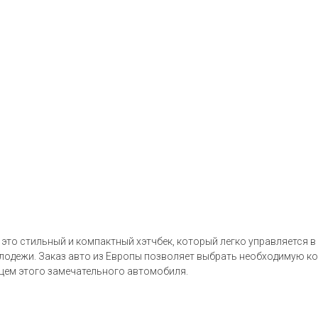
, это стильный и компактный хэтчбек, который легко управляется в
одежи. Заказ авто из Европы позволяет выбрать необходимую ком
цем этого замечательного автомобиля.