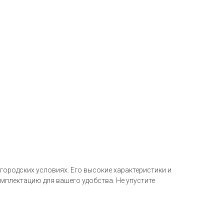
 городских условиях. Его высокие характеристики и
плектацию для вашего удобства. Не упустите