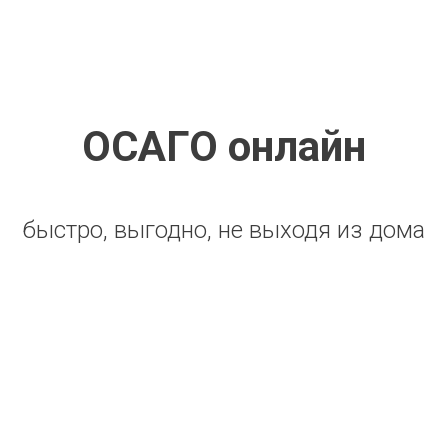
ОСАГО онлайн
быстро, выгодно, не выходя из дома