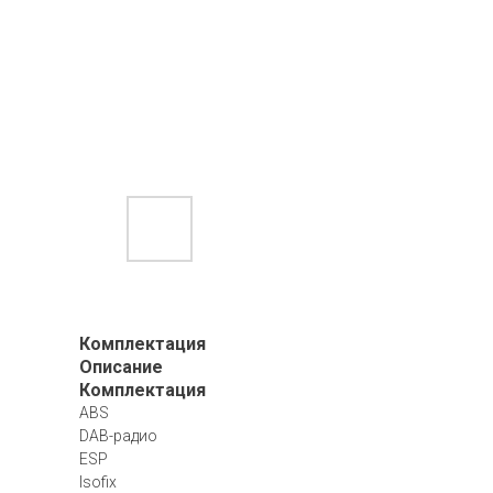
Комплектация
Описание
Комплектация
ABS
DAB-радио
ESP
Isofix