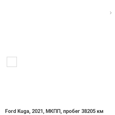
Ford Kuga, 2021, МКПП, пробег 38205 км