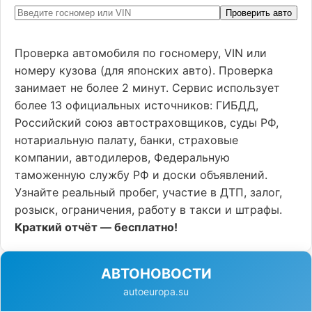
Проверить авто
Проверка автомобиля по госномеру, VIN или
номеру кузова (для японских авто). Проверка
занимает не более 2 минут. Сервис использует
более 13 официальных источников: ГИБДД,
Российский союз автостраховщиков, суды РФ,
нотариальную палату, банки, страховые
компании, автодилеров, Федеральную
таможенную службу РФ и доски объявлений.
Узнайте реальный пробег, участие в ДТП, залог,
розыск, ограничения, работу в такси и штрафы.
Краткий отчёт — бесплатно!
АВТОНОВОСТИ
autoeuropa.su