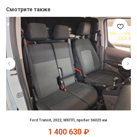
Смотрите также
Ford Transit, 2022, МКПП, пробег 56025 км
1 400 630
₽