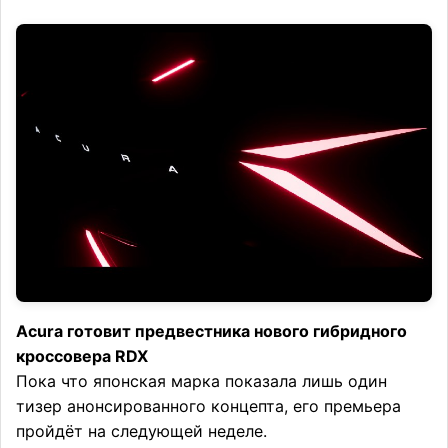
Acura готовит предвестника нового гибридного
кроссовера RDX
Пока что японская марка показала лишь один
тизер анонсированного концепта, его премьера
пройдёт на следующей неделе.