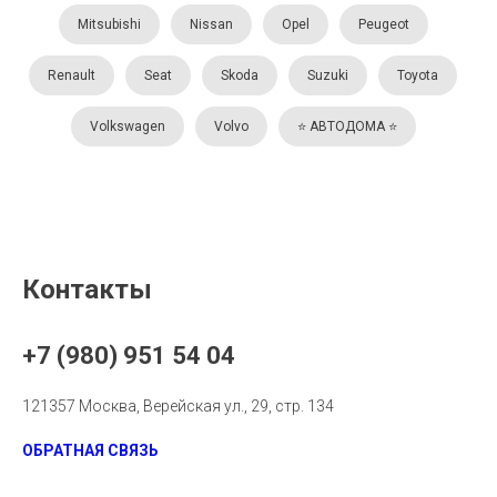
Mitsubishi
Nissan
Opel
Peugeot
Renault
Seat
Skoda
Suzuki
Toyota
Volkswagen
Volvo
⭐️ АВТОДОМА ⭐️
Контакты
+7 (980) 951 54 04
121357 Москва, Верейская ул., 29, стр. 134
ОБРАТНАЯ СВЯЗЬ