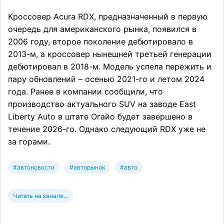
Кроссовер Acura RDX, предназначенный в первую
очередь для американского рынка, появился в
2006 году, второе поколение дебютировало в
2013-м, а кроссовер нынешней третьей генерации
дебютировал в 2018-м. Модель успела пережить и
пару обновлений – осенью 2021-го и летом 2024
года. Ранее в компании сообщили, что
производство актуального SUV на заводе East
Liberty Auto в штате Огайо будет завершено в
течение 2026-го. Однако следующий RDX уже не
за горами.
#автоновости
#авторынок
#авто
Читать на канале...