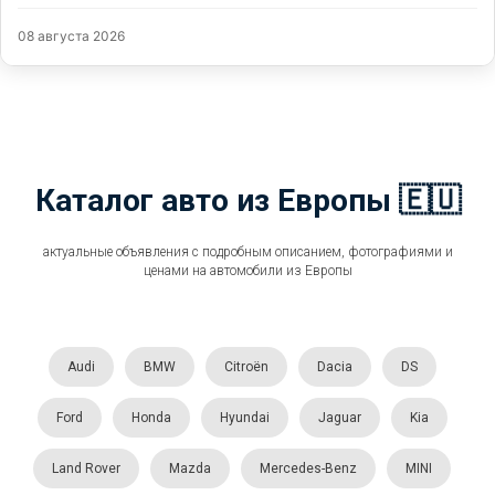
08 августа 2026
Каталог авто из Европы 🇪🇺
актуальные объявления с подробным описанием, фотографиями и
ценами на автомобили из Европы
Audi
BMW
Citroën
Dacia
DS
Ford
Honda
Hyundai
Jaguar
Kia
Land Rover
Mazda
Mercedes-Benz
MINI