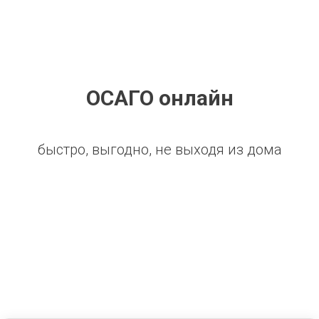
ОСАГО онлайн
быстро, выгодно, не выходя из дома