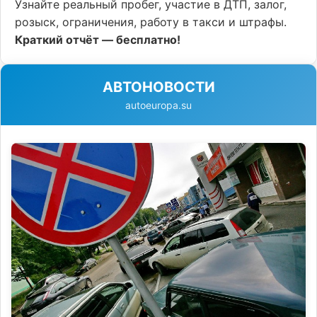
Узнайте реальный пробег, участие в ДТП, залог,
розыск, ограничения, работу в такси и штрафы.
Краткий отчёт — бесплатно!
АВТОНОВОСТИ
autoeuropa.su