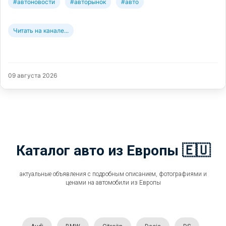
#автоновости
#авторынок
#авто
Читать на канале...
09 августа 2026
Каталог авто из Европы 🇪🇺
актуальные объявления с подробным описанием, фотографиями и
ценами на автомобили из Европы