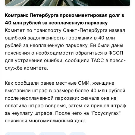
Комтранс Петербурга прокомментировал долг в
40 млн рублей за неоплаченную парковку
Комитет по транспорту Санкт-Петербурга назвал
ошибкой задолженность горожанки в 40 млн
рублей за неоплаченную парковку. Ей были даны
пояснения о необходимости обратиться в ФССП
для устранения ошибки, сообщили ТАСС в пресс-
службе комитета.
Как сообщали ранее местные СМИ, женщине
выставили штраф в размере более 40 млн рублей
после неоплаченной парковки: сначала она не
оплатила штраф вовремя, затем ей пришел штраф
за неуплату штрафа. После чего на "Госуслугах"
появился многомиллионный долг.