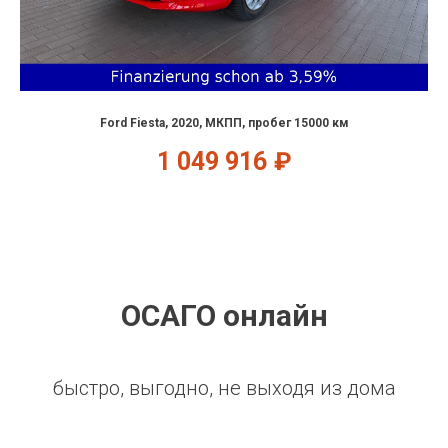
Ford Fiesta, 2020, МКПП, пробег 15000 км
1 049 916
₽
ОСАГО онлайн
быстро, выгодно, не выходя из дома