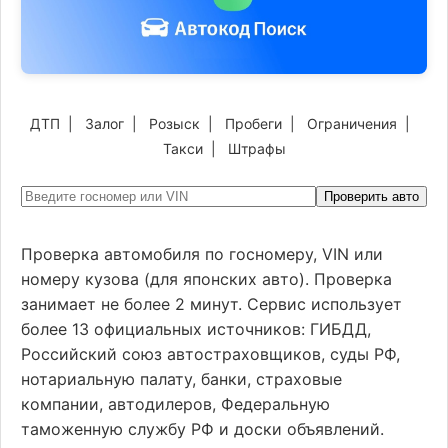
ДТП
|
Залог
|
Розыск
|
Пробеги
|
Ограничения
|
Такси
|
Штрафы
Проверить авто
Проверка автомобиля по госномеру, VIN или
номеру кузова (для японских авто). Проверка
занимает не более 2 минут. Сервис использует
более 13 официальных источников: ГИБДД,
Российский союз автостраховщиков, суды РФ,
нотариальную палату, банки, страховые
компании, автодилеров, Федеральную
таможенную службу РФ и доски объявлений.