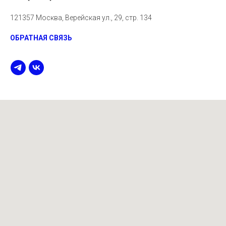
121357 Москва, Верейская ул., 29, стр. 134
ОБРАТНАЯ СВЯЗЬ