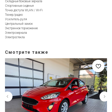
Складные боковые зеркала
Спортивные сиденья
Точка доступа WLAN / Wi-Fi
Тюнер/радио
Усилитель руля
Центральный замок
Экстренное торможение
Электрозеркала
Электростекла
Смотрите также