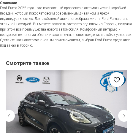
Описание
Ford Puma 2022 года - это компактный кроссовер с автоматической коробкой
передач, который покоряет своим современным дизайном и яркой
индивидуальностью. Для любителей активного образа жизни Ford Puma станет
отличной находкой. Вы можете заказать этот авто под ключ из Европы, получая
при этом все преимущества нового автомобиля. Комфортный интерьер и
передовые технологии обеспечивают впечатляющее вождение в любых условиях.
Сделайте шаг навстречу к новым приключениям, выбрав Ford Puma среди авто
под заказ в Россию.
Смотрите также