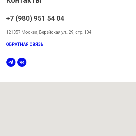
Контакты
+7 (980) 951 54 04
121357 Москва, Верейская ул., 29, стр. 134
ОБРАТНАЯ СВЯЗЬ