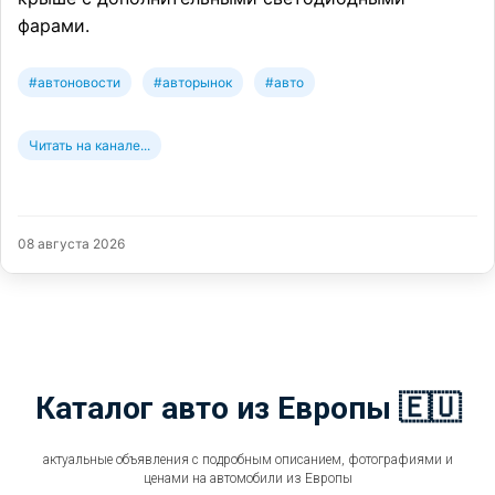
фарами.
#автоновости
#авторынок
#авто
Читать на канале...
08 августа 2026
Каталог авто из Европы 🇪🇺
актуальные объявления с подробным описанием, фотографиями и
ценами на автомобили из Европы