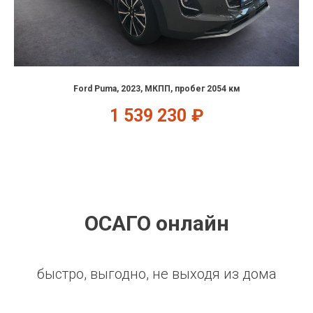
Ford Puma, 2023, МКПП, пробег 2054 км
1 539 230
₽
ОСАГО онлайн
быстро, выгодно, не выходя из дома