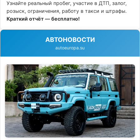
Узнайте реальный пробег, участие в ДТП, залог,
розыск, ограничения, работу в такси и штрафы.
Краткий отчёт — бесплатно!
АВТОНОВОСТИ
autoeuropa.su