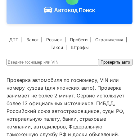
ДТП
|
Залог
|
Розыск
|
Пробеги
|
Ограничения
|
Такси
|
Штрафы
Проверить авто
Проверка автомобиля по госномеру, VIN или
номеру кузова (для японских авто). Проверка
занимает не более 2 минут. Сервис использует
более 13 официальных источников: ГИБДД,
Российский союз автостраховщиков, суды РФ,
нотариальную палату, банки, страховые
компании, автодилеров, Федеральную
таможенную службу РФ и доски объявлений.