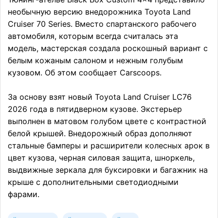
необычную версию внедорожника Toyota Land
Cruiser 70 Series. Вместо спартанского рабочего
автомобиля, которым всегда считалась эта
модель, мастерская создала роскошный вариант с
белым кожаным салоном и нежным голубым
кузовом. Об этом сообщает Carscoops.
За основу взят новый Toyota Land Cruiser LC76
2026 года в пятидверном кузове. Экстерьер
выполнен в матовом голубом цвете с контрастной
белой крышей. Внедорожный образ дополняют
стальные бамперы и расширители колесных арок в
цвет кузова, черная силовая защита, шноркель,
выдвижные зеркала для буксировки и багажник на
крыше с дополнительными светодиодными
фарами.