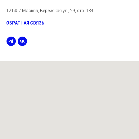
121357 Москва, Верейская ул., 29, стр. 134
ОБРАТНАЯ СВЯЗЬ