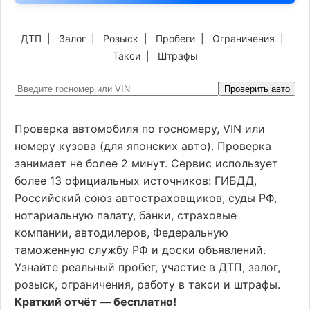
ДТП
|
Залог
|
Розыск
|
Пробеги
|
Ограничения
|
Такси
|
Штрафы
Проверить авто
Проверка автомобиля по госномеру, VIN или
номеру кузова (для японских авто). Проверка
занимает не более 2 минут. Сервис использует
более 13 официальных источников: ГИБДД,
Российский союз автостраховщиков, суды РФ,
нотариальную палату, банки, страховые
компании, автодилеров, Федеральную
таможенную службу РФ и доски объявлений.
Узнайте реальный пробег, участие в ДТП, залог,
розыск, ограничения, работу в такси и штрафы.
Краткий отчёт — бесплатно!