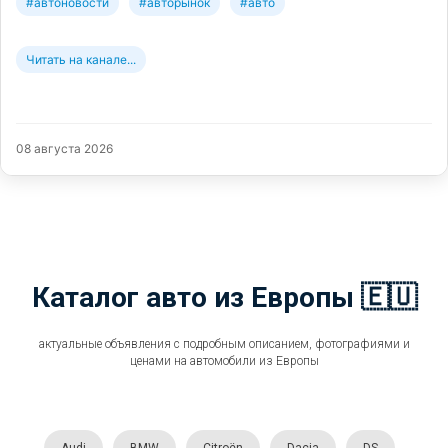
#автоновости
#авторынок
#авто
Читать на канале...
08 августа 2026
Каталог авто из Европы 🇪🇺
актуальные объявления с подробным описанием, фотографиями и
ценами на автомобили из Европы