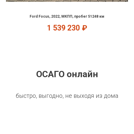
Ford Focus, 2022, МКПП, пробег 51248 км
1 539 230
₽
ОСАГО онлайн
быстро, выгодно, не выходя из дома