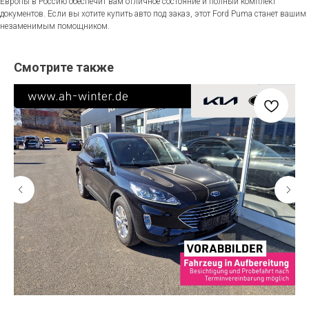
Европы в Россию обеспечит вам отличное состояние и полный комплект
документов. Если вы хотите купить авто под заказ, этот Ford Puma станет вашим
незаменимым помощником.
Смотрите также