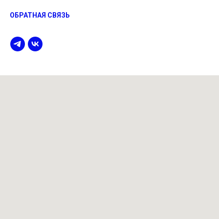
ОБРАТНАЯ СВЯЗЬ