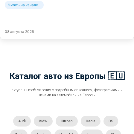
Читать на канале...
08 августа 2026
Каталог авто из Европы 🇪🇺
актуальные объявления с подробным описанием, фотографиями и
ценами на автомобили из Европы
Audi
BMW
Citroën
Dacia
DS