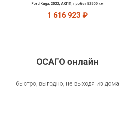
Ford Kuga, 2022, АКПП, пробег 52500 км
1 616 923
₽
ОСАГО онлайн
быстро, выгодно, не выходя из дома