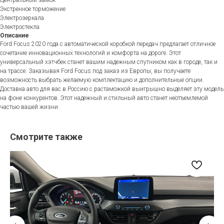
Экстренное торможение
Электрозеркала
Электростекла
Описание
Ford Focus 2020 года с автоматической коробкой передач предлагает отличное
сочетание инновационных технологий и комфорта на дороге. Этот
универсальный хэтчбек станет вашим надежным спутником как в городе, так и
на трассе. Заказывая Ford Focus под заказ из Европы, вы получаете
возможность выбрать желаемую комплектацию и дополнительные опции.
Доставка авто для вас в Россию с растаможкой выигрышно выделяет эту модель
на фоне конкурентов. Этот надежный и стильный авто станет неотъемлемой
частью вашей жизни.
Смотрите также