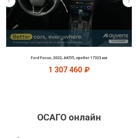
Ford Focus, 2022, АКПП, пробег 17323 км
1 307 460
₽
ОСАГО онлайн