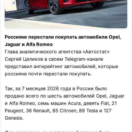
Россияне перестали покупать автомобили Opel,
Jaguar и Alfa Romeo
Глава аналитического агентства «Автостат»
Сергей Целиков в своем Telegram-канале
представил антирейтинг автомобилей, которые
россияне почти перестали покупать.
Так, за 7 месяцев 2026 года в России было
продано всего по шесть автомобилей Opel, Jaguar
и Alfa Romeo, семь машин Acura, девять Fiat, 21
Peugeot, 36 Renault, 85 Citroen, 89 Tesla и 127
Genesis.