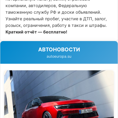
компании, автодилеров, Федеральную
таможенную службу РФ и доски объявлений.
Узнайте реальный пробег, участие в ДТП, залог,
розыск, ограничения, работу в такси и штрафы.
Краткий отчёт — бесплатно!
АВТОНОВОСТИ
autoeuropa.su