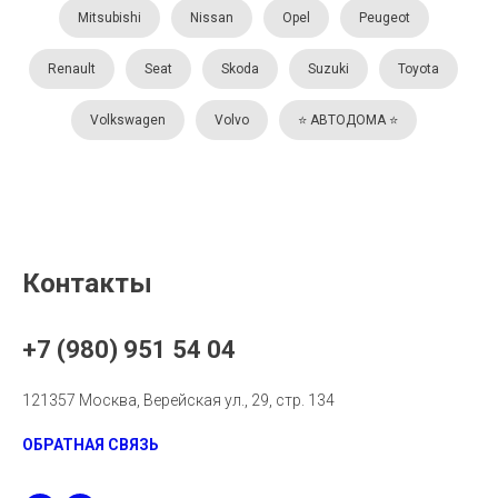
Mitsubishi
Nissan
Opel
Peugeot
Renault
Seat
Skoda
Suzuki
Toyota
Volkswagen
Volvo
⭐️ АВТОДОМА ⭐️
Контакты
+7 (980) 951 54 04
121357 Москва, Верейская ул., 29, стр. 134
ОБРАТНАЯ СВЯЗЬ