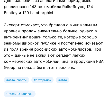
Для сравнения, за аналогичный период было
реализовано 143 автомобиля Rolls-Royce, 124
Bentley и 120 Lamborghini.
Эксперт отмечает, что брендов с минимальным
уровнем продаж значительно больше, однако в
антирейтинг вошли только те, которые хорошо
знакомы широкой публике и постепенно исчезают
из поля зрения российских автомобилистов. При
этом данные не включают сегмент легких
коммерческих автомобилей, иначе продукция PSA
Group не попала бы в этот перечень.
#автоновости
#авторынок
#авто
Читать на канале...