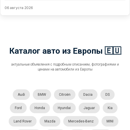
06 августа 2026
Каталог авто из Европы 🇪🇺
актуальные объявления с подробным описанием, фотографиями и
ценами на автомобили из Европы
Audi
BMW
Citroën
Dacia
DS
Ford
Honda
Hyundai
Jaguar
Kia
Land Rover
Mazda
Mercedes-Benz
MINI