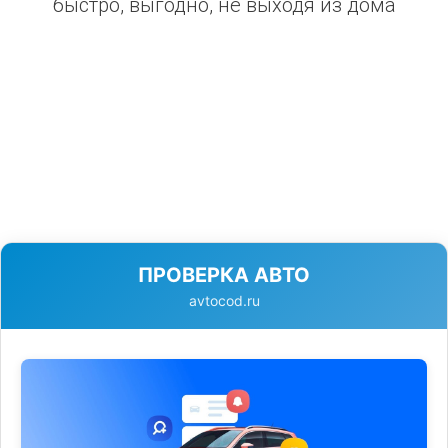
быстро, выгодно, не выходя из дома
ПРОВЕРКА АВТО
avtocod.ru