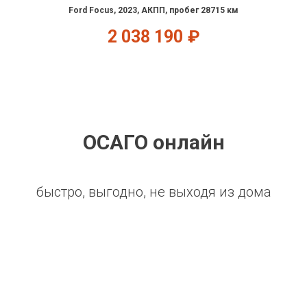
Ford Focus, 2023, АКПП, пробег 28715 км
2 038 190
₽
ОСАГО онлайн
быстро, выгодно, не выходя из дома