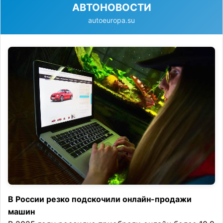
АВТОНОВОСТИ
autoeuropa.su
В России резко подскочили онлайн-продажи
машин