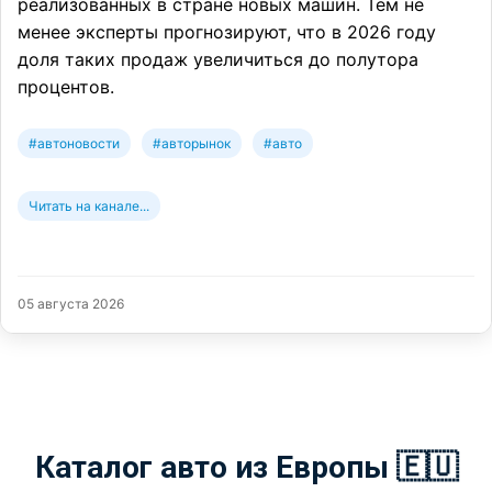
реализованных в стране новых машин. Тем не
менее эксперты прогнозируют, что в 2026 году
доля таких продаж увеличиться до полутора
процентов.
#автоновости
#авторынок
#авто
Читать на канале...
05 августа 2026
Каталог авто из Европы 🇪🇺