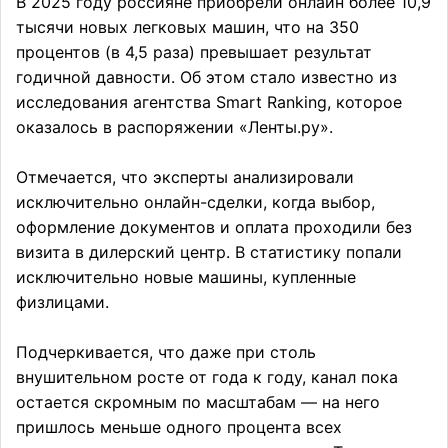
В 2025 году россияне приобрели онлайн более 10,9
тысячи новых легковых машин, что на 350
процентов (в 4,5 раза) превышает результат
годичной давности. Об этом стало известно из
исследования агентства Smart Ranking, которое
оказалось в распоряжении «Ленты.ру».
Отмечается, что эксперты анализировали
исключительно онлайн-сделки, когда выбор,
оформление документов и оплата проходили без
визита в дилерский центр. В статистику попали
исключительно новые машины, купленные
физлицами.
Подчеркивается, что даже при столь
внушительном росте от года к году, канал пока
остается скромным по масштабам — на него
пришлось меньше одного процента всех