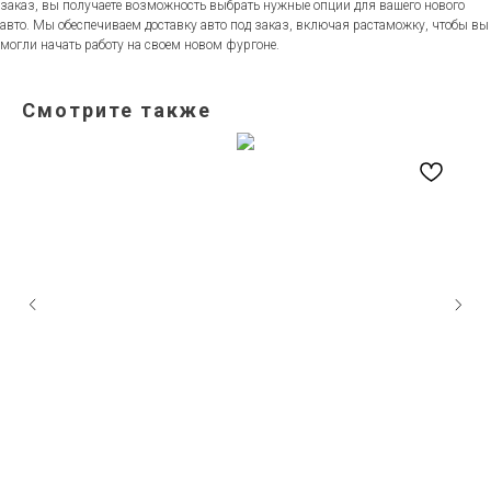
заказ, вы получаете возможность выбрать нужные опции для вашего нового
авто. Мы обеспечиваем доставку авто под заказ, включая растаможку, чтобы вы
могли начать работу на своем новом фургоне.
Смотрите также