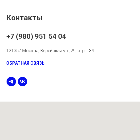
Контакты
+7 (980) 951 54 04
121357 Москва, Верейская ул., 29, стр. 134
ОБРАТНАЯ СВЯЗЬ