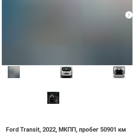
Ford Transit, 2022, МКПП, пробег 50901 км