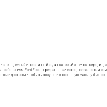
 – это надежный и практичный седан, который отлично подходит д
 требованиям. Ford Focus предлагает качество, надежность и ком
ожки и доставки, чтобы вы получили свою новую машину быстро.