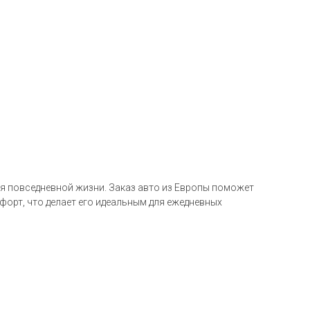
ля повседневной жизни. Заказ авто из Европы поможет
форт, что делает его идеальным для ежедневных