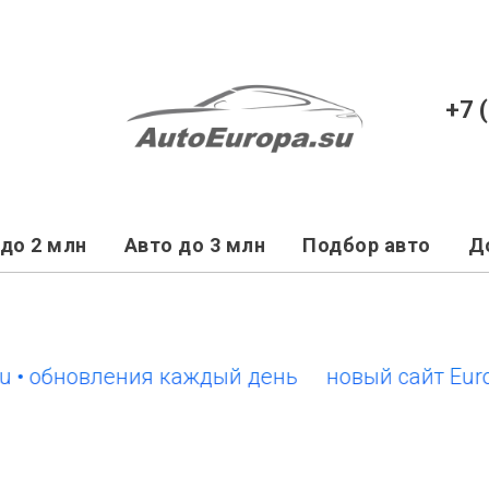
+7 
до 2 млн
Авто до 3 млн
Подбор авто
Д
обновления каждый день
новый сайт EuroCars