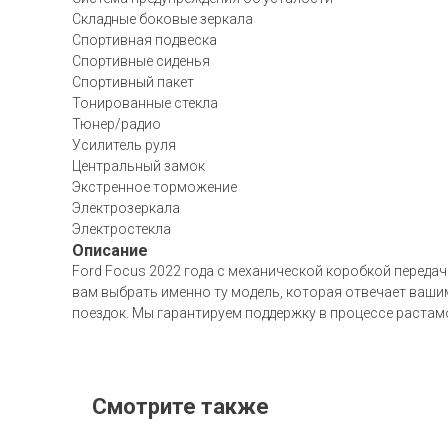
Складные боковые зеркала
Спортивная подвеска
Спортивные сиденья
Спортивный пакет
Тонированные стекла
Тюнер/радио
Усилитель руля
Центральный замок
Экстренное торможение
Электрозеркала
Электростекла
Описание
Ford Focus 2022 года с механической коробкой передач
вам выбрать именно ту модель, которая отвечает вашим
поездок. Мы гарантируем поддержку в процессе растам
Смотрите также