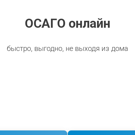
ОСАГО онлайн
быстро, выгодно, не выходя из дома