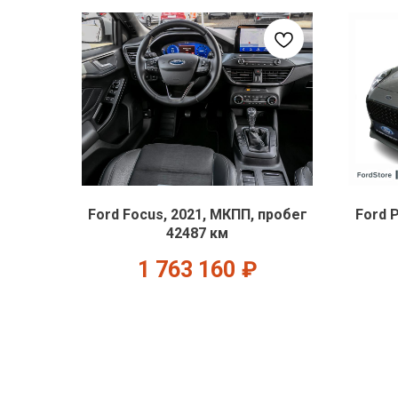
Ford Focus, 2021, МКПП, пробег
Ford 
42487 км
1 763 160
₽