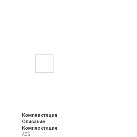
Комплектация
Описание
Комплектация
ABS