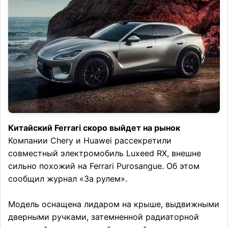
Китайский Ferrari скоро выйдет на рынок
Компании Chery и Huawei рассекретили
совместный электромобиль Luxeed RX, внешне
сильно похожий на Ferrari Purosangue. Об этом
сообщил журнал «За рулем».
Модель оснащена лидаром на крыше, выдвижными
дверными ручками, затемненной радиаторной