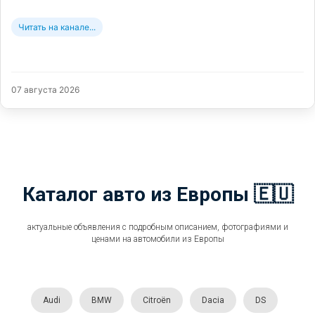
Читать на канале...
07 августа 2026
Каталог авто из Европы 🇪🇺
актуальные объявления с подробным описанием, фотографиями и
ценами на автомобили из Европы
Audi
BMW
Citroën
Dacia
DS