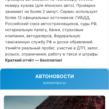
номеру кузова (для японских авто). Проверка
занимает не более 2 минут. Сервис использует
более 13 официальных источников: ГИБДД,
Российский союз автостраховщиков, суды РФ,
нотариальную палату, банки, страховые
компании, автодилеров, Федеральную
таможенную службу РФ и доски объявлений.
Узнайте реальный пробег, участие в ДТП, залог,
розыск, ограничения, работу в такси и штрафы.
Краткий отчёт — бесплатно!
АВТОНОВОСТИ
autoeuropa.su