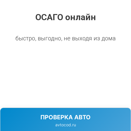
ОСАГО онлайн
быстро, выгодно, не выходя из дома
ПРОВЕРКА АВТО
avtocod.ru