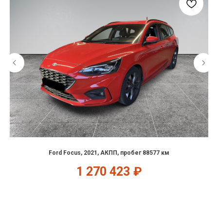
Ford Focus, 2021, АКПП, пробег 88577 км
1 270 423
₽