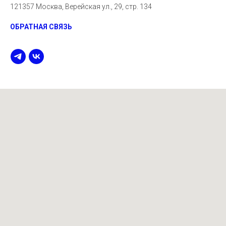
121357 Москва, Верейская ул., 29, стр. 134
ОБРАТНАЯ СВЯЗЬ