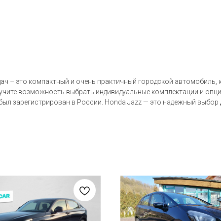
дач – это компактный и очень практичный городской автомобиль,
учите возможность выбрать индивидуальные комплектации и опции
ыл зарегистрирован в России. Honda Jazz — это надежный выбор д