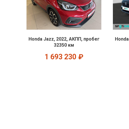
Honda Jazz, 2022, АКПП, пробег
Honda
32350 км
1 693 230
₽