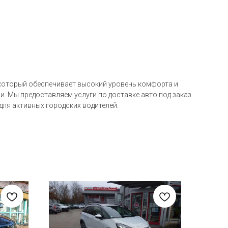
 который обеспечивает высокий уровень комфорта и
. Мы предоставляем услуги по доставке авто под заказ
ля активных городских водителей.