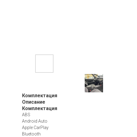
Комплектация
Описание
Комплектация
ABS
Android Auto
Apple CarPlay
Bluetooth