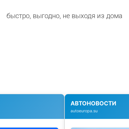
быстро, выгодно, не выходя из дома
АВТОНОВОСТИ
autoeuropa.su