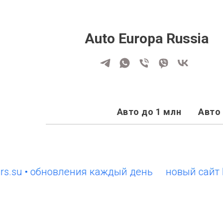
Auto Europa Russia
Авто до 1 млн
Авто 
 • обновления каждый день
новый сайт EuroC