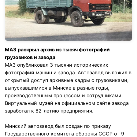
МАЗ раскрыл архив из тысяч фотографий
грузовиков и завода
МАЗ опубликовал 3 тысячи исторических
фотографий машин и завода. Автозавод выложил в
открытый доступ архивные кадры с грузовиками,
выпускавшимися в Минске в разные годы,
производственным процессом и сотрудниками.
Виртуальный музей на официальном сайте завода
заработал к 82-летию предприятия.
Минский автозавод был создан по приказу
Государственного комитета обороны СССР от 9