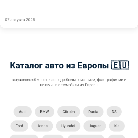
07 августа 2026
Каталог авто из Европы 🇪🇺
актуальные объявления с подробным описанием, фотографиями и
ценами на автомобили из Европы
Audi
BMW
Citroën
Dacia
DS
Ford
Honda
Hyundai
Jaguar
Kia