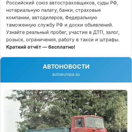
Российский союз автостраховщиков, суды РФ,
нотариальную палату, банки, страховые
компании, автодилеров, Федеральную
таможенную службу РФ и доски объявлений.
Узнайте реальный пробег, участие в ДТП, залог,
розыск, ограничения, работу в такси и штрафы.
Краткий отчёт — бесплатно!
АВТОНОВОСТИ
autoeuropa.su