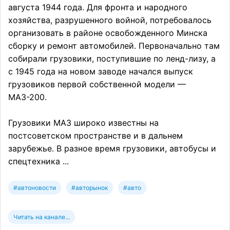
августа 1944 года. Для фронта и народного
хозяйства, разрушенного войной, потребовалось
организовать в районе освобожденного Минска
сборку и ремонт автомобилей. Первоначально там
собирали грузовики, поступившие по ленд-лизу, а
с 1945 года на новом заводе начался выпуск
грузовиков первой собственной модели —
МАЗ-200.
Грузовики МАЗ широко известны на
постсоветском пространстве и в дальнем
зарубежье. В разное время грузовики, автобусы и
спецтехника ...
#автоновости
#авторынок
#авто
Читать на канале...