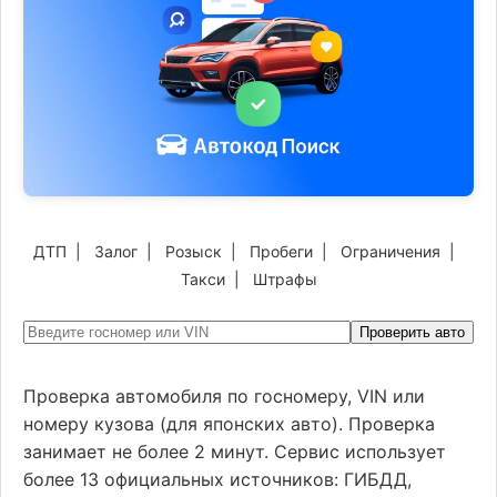
ДТП
|
Залог
|
Розыск
|
Пробеги
|
Ограничения
|
Такси
|
Штрафы
Проверить авто
Проверка автомобиля по госномеру, VIN или
номеру кузова (для японских авто). Проверка
занимает не более 2 минут. Сервис использует
более 13 официальных источников: ГИБДД,