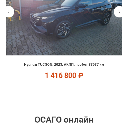
Hyundai TUCSON, 2023, АКПП, пробег 83037 км
1 416 800
₽
ОСАГО онлайн