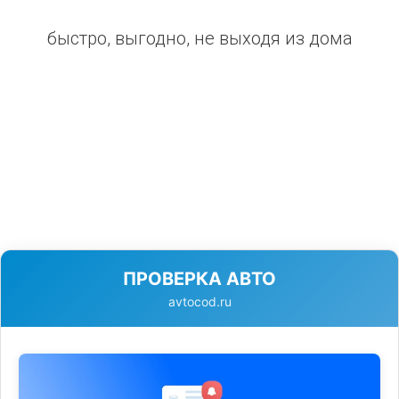
быстро, выгодно, не выходя из дома
ПРОВЕРКА АВТО
avtocod.ru