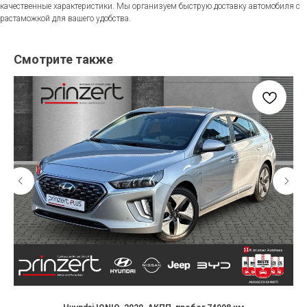
качественные характеристики. Мы организуем быструю доставку автомобиля с
растаможкой для вашего удобства.
Смотрите также