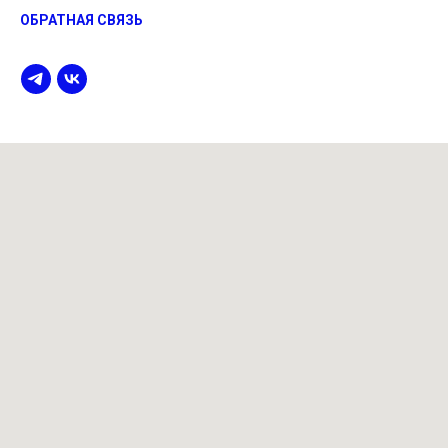
ОБРАТНАЯ СВЯЗЬ