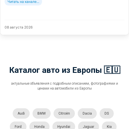
Читать на канале...
08 августа 2026
Каталог авто из Европы 🇪🇺
актуальные объявления с подробным описанием, фотографиями и
ценами на автомобили из Европы
Audi
BMW
Citroën
Dacia
DS
Ford
Honda
Hyundai
Jaguar
Kia