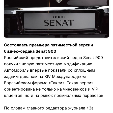
Состоялась премьера пятиместной версии
бизнес-седана Senat 900
Российский представительский седан Senat 900
получил новую пятиместную модификацию.
Автомобиль впервые показали со сплошным
задним диваном на XIV Международном
Евразийском форуме «Такси». Такая версия
ориентирована не только на чиновников и VIP-
клиентов, но и на рынок премиальных перевозок.
По словам главного редактора журнала «За