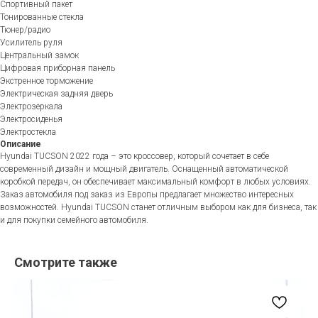
Спортивный пакет
Тонированные стекла
Тюнер/радио
Усилитель руля
Центральный замок
Цифровая приборная панель
Экстренное торможение
Электрическая задняя дверь
Электрозеркала
Электросиденья
Электростекла
Описание
Hyundai TUCSON 2022 года – это кроссовер, который сочетает в себе
современный дизайн и мощный двигатель. Оснащенный автоматической
коробкой передач, он обеспечивает максимальный комфорт в любых условиях.
Заказ автомобиля под заказ из Европы предлагает множество интересных
возможностей. Hyundai TUCSON станет отличным выбором как для бизнеса, так
и для покупки семейного автомобиля.
Смотрите также