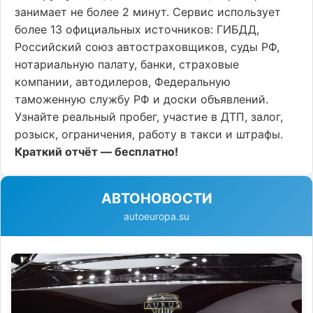
занимает не более 2 минут. Сервис использует
более 13 официальных источников: ГИБДД,
Российский союз автостраховщиков, суды РФ,
нотариальную палату, банки, страховые
компании, автодилеров, Федеральную
таможенную службу РФ и доски объявлений.
Узнайте реальный пробег, участие в ДТП, залог,
розыск, ограничения, работу в такси и штрафы.
Краткий отчёт — бесплатно!
АВТОНОВОСТИ
autoeuropa.su