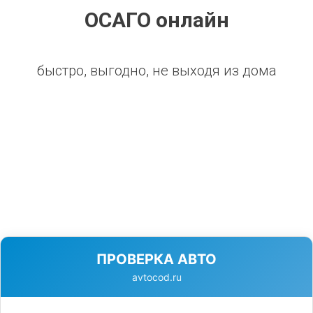
ОСАГО онлайн
быстро, выгодно, не выходя из дома
ПРОВЕРКА АВТО
avtocod.ru