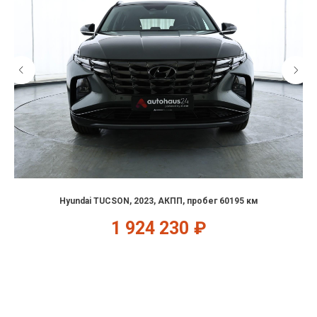
Hyundai TUCSON, 2023, АКПП, пробег 60195 км
1 924 230
₽