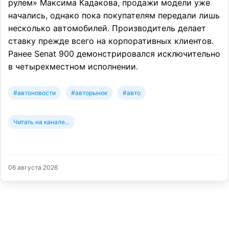
рулем» Максима Кадакова, продажи модели уже
начались, однако пока покупателям передали лишь
несколько автомобилей. Производитель делает
ставку прежде всего на корпоративных клиентов.
Ранее Senat 900 демонстрировался исключительно
в четырехместном исполнении.
#автоновости
#авторынок
#авто
Читать на канале...
06 августа 2026