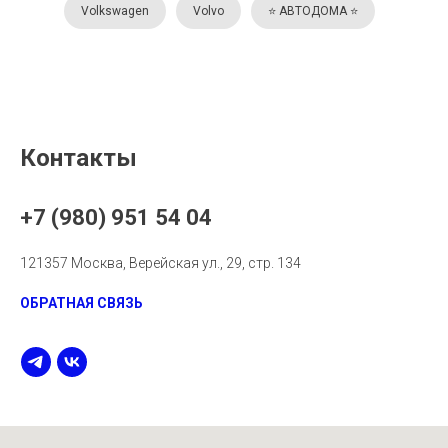
Volkswagen
Volvo
⭐️ АВТОДОМА ⭐️
Контакты
+7 (980) 951 54 04
121357 Москва, Верейская ул., 29, стр. 134
ОБРАТНАЯ СВЯЗЬ