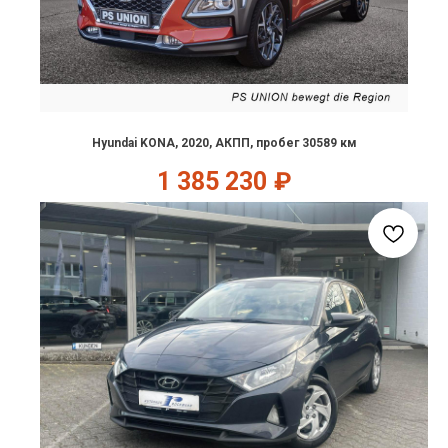
Hyundai KONA, 2020, АКПП, пробег 30589 км
1 385 230
₽