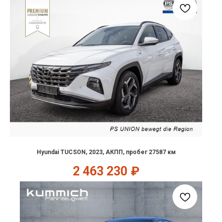
Hyundai TUCSON, 2023, АКПП, пробег 27587 км
2 463 230
₽