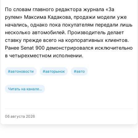
По словам главного редактора журнала «За
рулем» Максима Кадакова, продажи модели уже
начались, однако пока покупателям передали лишь
несколько автомобилей. Производитель делает
ставку прежде всего на корпоративных клиентов.
Ранее Senat 900 демонстрировался исключительно
в четырехместном исполнении.
#автоновости
#авторынок
#авто
Читать на канале...
06 августа 2026