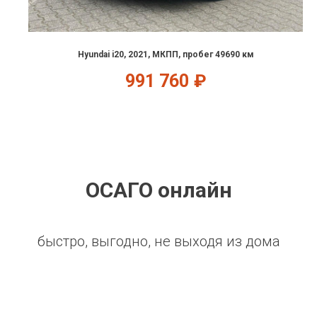
Hyundai i20, 2021, МКПП, пробег 49690 км
991 760
₽
ОСАГО онлайн
быстро, выгодно, не выходя из дома