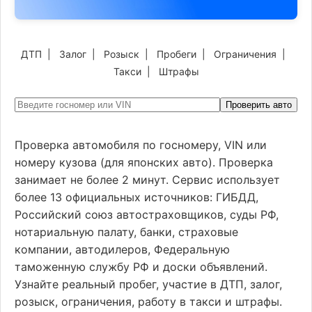
ДТП
|
Залог
|
Розыск
|
Пробеги
|
Ограничения
|
Такси
|
Штрафы
Проверить авто
Проверка автомобиля по госномеру, VIN или
номеру кузова (для японских авто). Проверка
занимает не более 2 минут. Сервис использует
более 13 официальных источников: ГИБДД,
Российский союз автостраховщиков, суды РФ,
нотариальную палату, банки, страховые
компании, автодилеров, Федеральную
таможенную службу РФ и доски объявлений.
Узнайте реальный пробег, участие в ДТП, залог,
розыск, ограничения, работу в такси и штрафы.