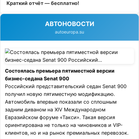
Краткий отчёт — бесплатно!
АВТОНОВОСТИ
autoeuropa.su
Состоялась премьера пятиместной версии
бизнес-седана Senat 900
Российский представительский седан Senat 900
получил новую пятиместную модификацию.
Автомобиль впервые показали со сплошным
задним диваном на XIV Международном
Евразийском форуме «Такси». Такая версия
ориентирована не только на чиновников и VIP-
клиентов, но и на рынок премиальных перевозок.