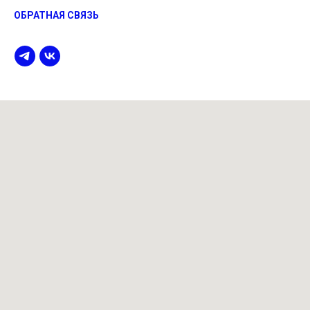
ОБРАТНАЯ СВЯЗЬ