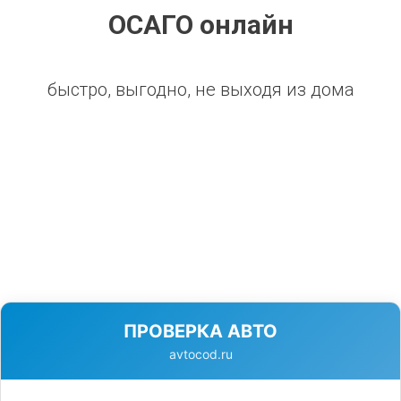
ОСАГО онлайн
быстро, выгодно, не выходя из дома
ПРОВЕРКА АВТО
avtocod.ru