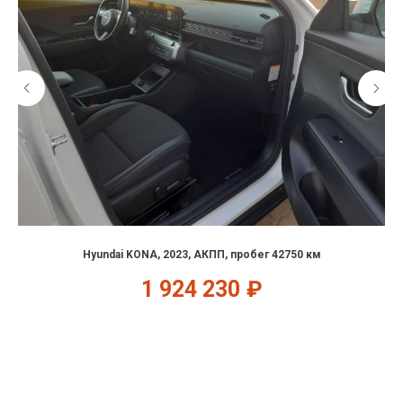
Hyundai KONA, 2023, АКПП, пробег 42750 км
1 924 230
₽