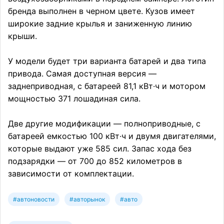
бренда выполнен в черном цвете. Кузов имеет
широкие задние крылья и заниженную линию
крыши.
У модели будет три варианта батарей и два типа
привода. Самая доступная версия —
заднеприводная, с батареей 81,1 кВт·ч и мотором
мощностью 371 лошадиная сила.
Две другие модификации — полноприводные, с
батареей емкостью 100 кВт·ч и двумя двигателями,
которые выдают уже 585 сил. Запас хода без
подзарядки — от 700 до 852 километров в
зависимости от комплектации.
#автоновости
#авторынок
#авто