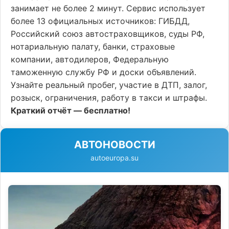
занимает не более 2 минут. Сервис использует
более 13 официальных источников: ГИБДД,
Российский союз автостраховщиков, суды РФ,
нотариальную палату, банки, страховые
компании, автодилеров, Федеральную
таможенную службу РФ и доски объявлений.
Узнайте реальный пробег, участие в ДТП, залог,
розыск, ограничения, работу в такси и штрафы.
Краткий отчёт — бесплатно!
АВТОНОВОСТИ
autoeuropa.su