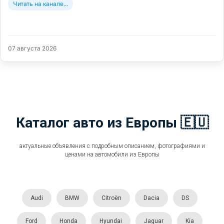
Читать на канале...
07 августа 2026
Каталог авто из Европы 🇪🇺
актуальные объявления с подробным описанием, фотографиями и
ценами на автомобили из Европы
Audi
BMW
Citroën
Dacia
DS
Ford
Honda
Hyundai
Jaguar
Kia