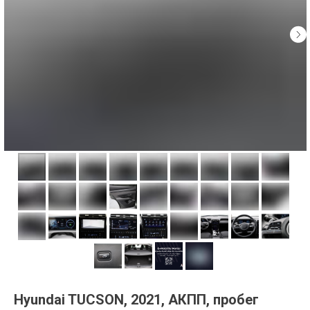
Hyundai TUCSON, 2021, АКПП, пробег