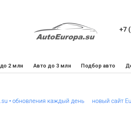
+7 
до 2 млн
Авто до 3 млн
Подбор авто
Д
 обновления каждый день
новый сайт EuroCar