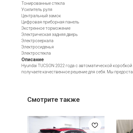
Тонированные стекла
Усилитель руля
Центральный замок
Цифровая приборная панель
Экстренное торможение
Электрическая задняя дверь
Электрозеркала
Электросиденья
Электростекла
Описание
Hyundai TUCSON 2022 года с автоматической коробкой п
получаете качественное решение для себя. Мы предоста
Смотрите также