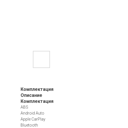
Комплектация
Описание
Комплектация
ABS
Android Auto
Apple CarPlay
Bluetooth