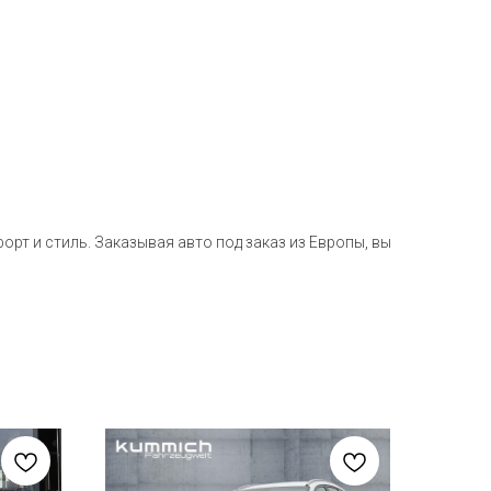
рт и стиль. Заказывая авто под заказ из Европы, вы